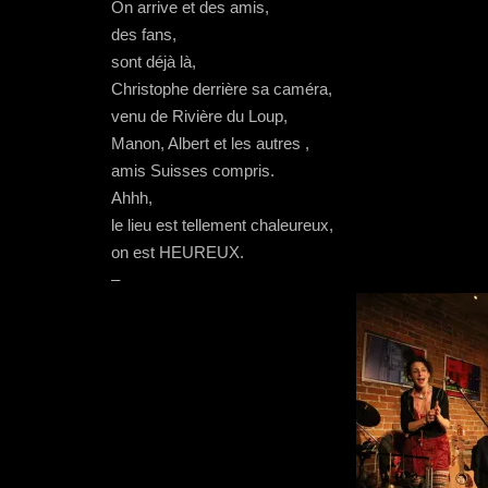
On arrive et des amis,
des fans,
sont déjà là,
Christophe derrière sa caméra,
venu de Rivière du Loup,
Manon, Albert et les autres ,
amis Suisses compris.
Ahhh,
le lieu est tellement chaleureux,
on est HEUREUX.
–