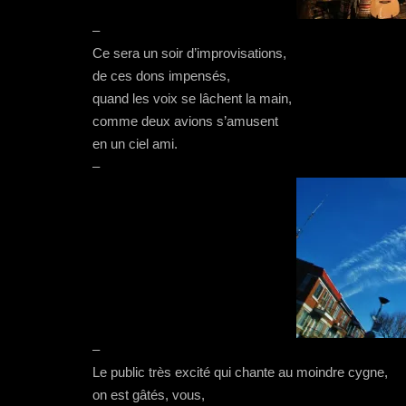
–
Ce sera un soir d’improvisations,
de ces dons impensés,
quand les voix se lâchent la main,
comme deux avions s’amusent
en un ciel ami.
–
–
Le public très excité qui chante au moindre cygne,
on est gâtés, vous,