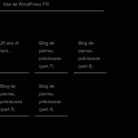
Site de WordPress-FR
20 ans et
Blog de
Blog de
tant…
pierres,
pierres,
précieuses
précieuses
(part 7)
(part 6)
Blog de
Blog de
pierres,
pierres,
précieuses
précieuses
(part 5)
(part 4)