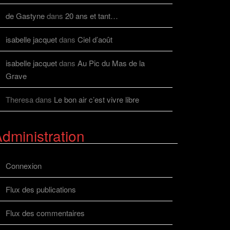
de Gastyne
dans
20 ans et tant…
isabelle jacquet
dans
Ciel d’août
isabelle jacquet
dans
Au Pic du Mas de la
Grave
Theresa
dans
Le bon air c’est vivre libre
dministration
Connexion
Flux des publications
Flux des commentaires