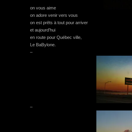
on vous aime
on adore venir vers vous
on est prêts à tout pour arriver
et aujourd’hui
en route pour Québec ville,
Le BaBylone.
–
–