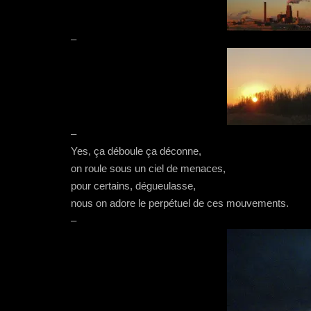
–
–
Yes, ça déboule ça déconne,
on roule sous un ciel de menaces,
pour certains, dégueulasse,
nous on adore le perpétuel de ces mouvements.
–