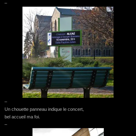
–
–
Un chouette panneau indique le concert,
bel accueil ma foi.
–