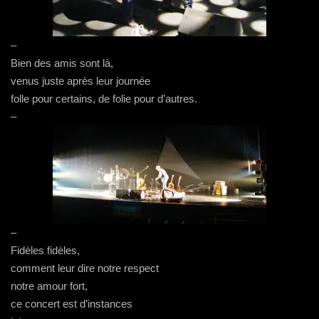
–
Bien des amis sont là,
venus juste après leur journée
folle pour certains, de folie pour d’autres.
–
–
Fidèles fidèles,
comment leur dire notre respect
notre amour fort,
ce concert est d’instances