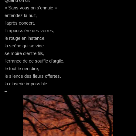
Quand on dit
« Sans vous on s’ennuie »
entendez la nuit,
l’après concert,
l’impoussière des verres,
le rouge en instance,
la scène qui se vide
se moire d’entre fils,
l’errance de ce souffle d’argile,
le tout le rien dire,
le silence des fleurs offertes,
la closerie impossible.
–