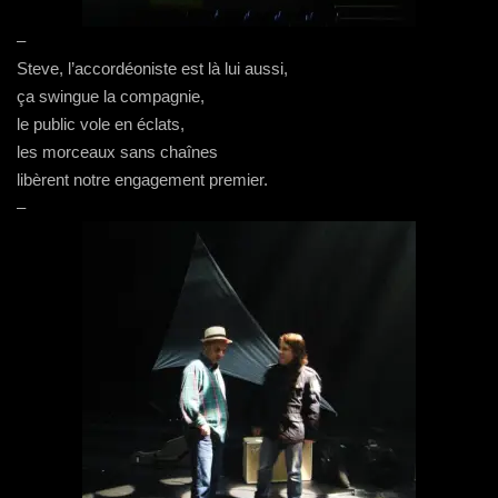
–
Steve, l’accordéoniste est là lui aussi,
ça swingue la compagnie,
le public vole en éclats,
les morceaux sans chaînes
libèrent notre engagement premier.
–