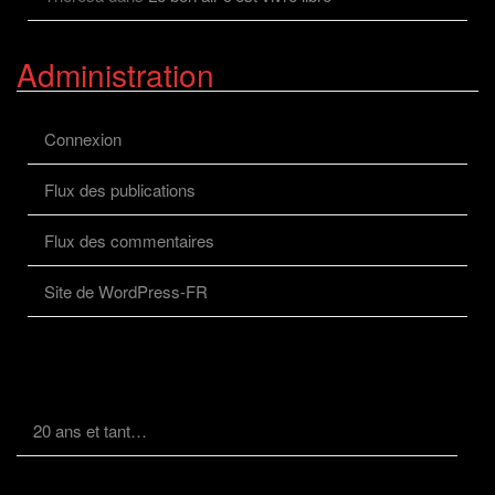
Administration
Connexion
Flux des publications
Flux des commentaires
Site de WordPress-FR
20 ans et tant…