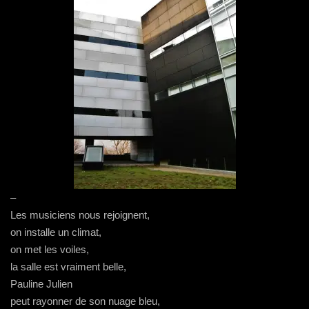
–
Les musiciens nous rejoignent,
on installe un climat,
on met les voiles,
la salle est vraiment belle,
Pauline Julien
peut rayonner de son nuage bleu,