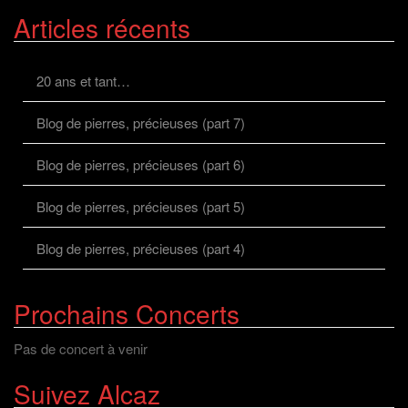
Articles récents
20 ans et tant…
Blog de pierres, précieuses (part 7)
Blog de pierres, précieuses (part 6)
Blog de pierres, précieuses (part 5)
Blog de pierres, précieuses (part 4)
Prochains Concerts
Pas de concert à venir
Suivez Alcaz