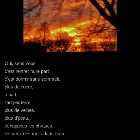
–
Oui, sans vous
c’est rentrer nulle part
c’est dormir sans sommeil,
plus de coeur,
à part,
l’art par terre,
plus de veines,
plus d’peau,
échappées les phrases,
les yeux des mots dans l’eau,