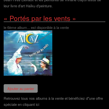
leur livre d'art Haïku d'peinture.
« Portés par les vents »
le 6ème album... est disponible à la vente
Retrouvez tous nos albums à la vente et bénéficiez d"une offre
spéciale en cliquant ici