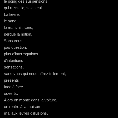
le poing des suspensions
qui ruisselle, sale seul.
La fièvre,
le sang
le mauvais sens,
perdue la notion.
Sans vous,
pas question,
plus d’interrogations
d’intentions
sensations,
sans vous qui nous offrez tellement,
présents
face à face
ouverts.
Alors on monte dans la voiture,
on rentre à la maison
mal aux lèvres d’illusions,