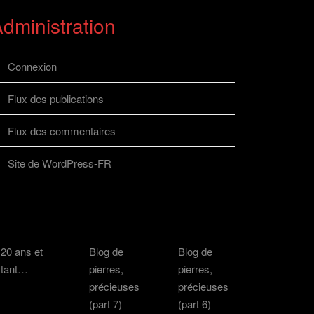
dministration
Connexion
Flux des publications
Flux des commentaires
Site de WordPress-FR
20 ans et
Blog de
Blog de
tant…
pierres,
pierres,
précieuses
précieuses
(part 7)
(part 6)