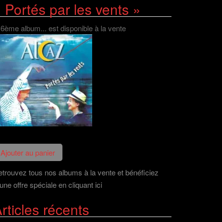
 Portés par les vents »
 6ème album... est disponible à la vente
trouvez tous nos albums à la vente et bénéficiez
une offre spéciale en cliquant ici
rticles récents