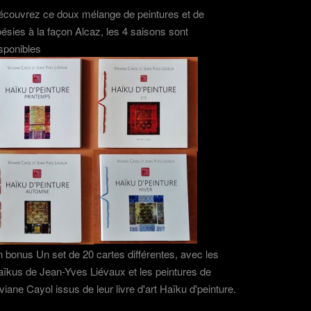
couvrez ce doux mélange de peintures et de
ésies à la façon Alcaz, les 4 saisons sont
sponibles
 bonus Un set de 20 cartes différentes, avec les
ïkus de Jean-Yves Liévaux et les peintures de
viane Cayol issus de leur livre d'art Haïku d'peinture.