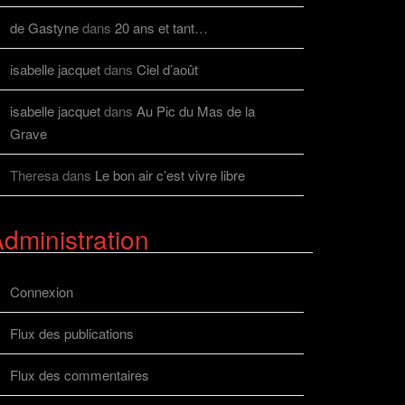
de Gastyne
dans
20 ans et tant…
isabelle jacquet
dans
Ciel d’août
isabelle jacquet
dans
Au Pic du Mas de la
Grave
Theresa
dans
Le bon air c’est vivre libre
dministration
Connexion
Flux des publications
Flux des commentaires