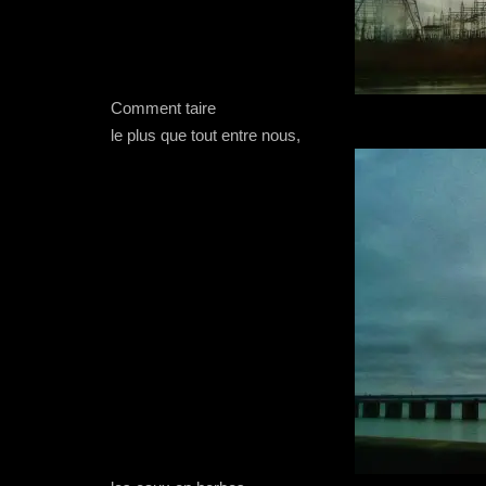
Comment taire
le plus que tout entre nous,