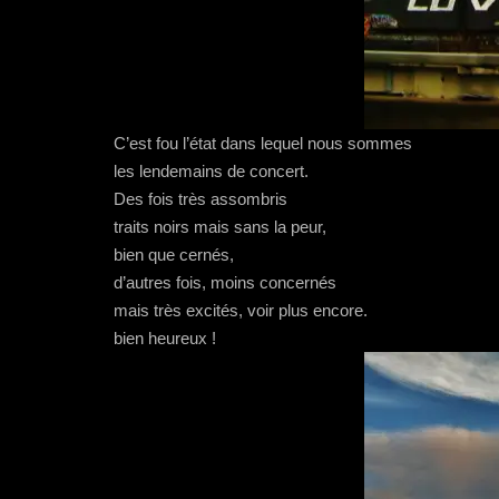
C’est fou l’état dans lequel nous sommes
les lendemains de concert.
Des fois très assombris
traits noirs mais sans la peur,
bien que cernés,
d’autres fois, moins concernés
mais très excités, voir plus encore.
bien heureux !