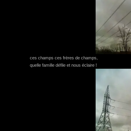
ces champs ces frères de champs,
quelle famille défile et nous éclaire !