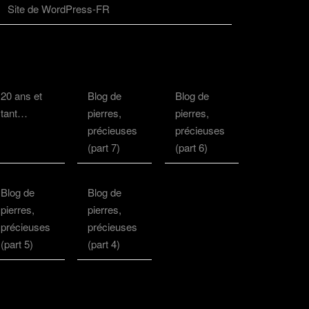
Site de WordPress-FR
20 ans et
Blog de
Blog de
tant…
pierres,
pierres,
précieuses
précieuses
(part 7)
(part 6)
Blog de
Blog de
pierres,
pierres,
précieuses
précieuses
(part 5)
(part 4)