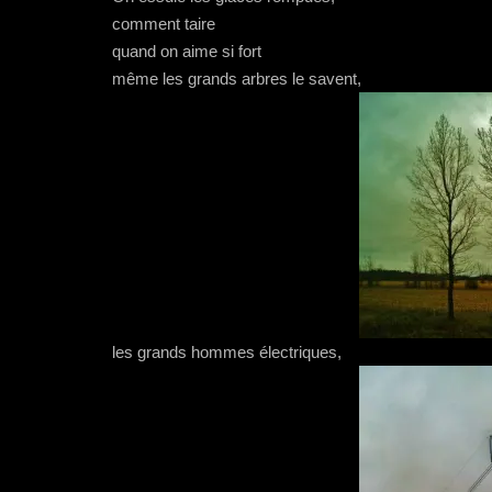
comment taire
quand on aime si fort
même les grands arbres le savent,
les grands hommes électriques,