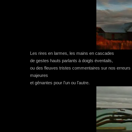
Les rires en larmes, les mains en cascades
de gestes hauts parlants à doigts éventails,
ou des fleuves tristes commentaires sur nos erreurs
majeures
et gênantes pour l’un ou l’autre.