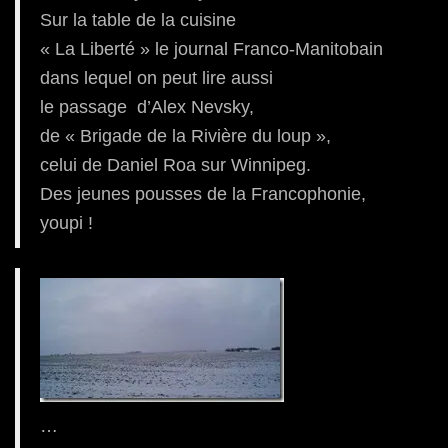
Sur la table de la cuisine
« La Liberté » le journal Franco-Manitobain
dans lequel on peut lire aussi
le passage d’Alex Nevsky,
de « Brigade de la Rivière du loup »,
celui de Daniel Roa sur Winnipeg.
Des jeunes pousses de la Francophonie,
youpi !
…