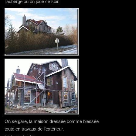
l’auberge où on joue ce soir.
On se gare, la maison dressée comme blessée
toute en travaux de l’extérieur,