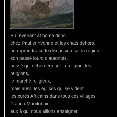
En revenant at home donc
chez Paul et Yvonne et les chats dehors,
on reprendra cette discussion sur la région,
son passé lourd d’autorités,
passé qui débordera sur la religion, les
religions,
le marché religieux,
mais aussi les églises qui se vident,
les curés Africains dans tous ces villages
Franco-Manitobain,
eux à qui nous allions enseigner,