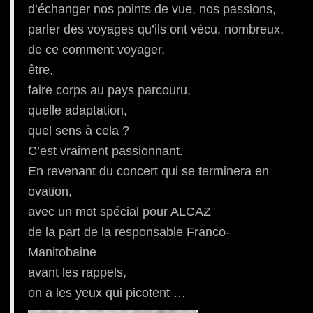
d’échanger nos points de vue, nos passions,
parler des voyages qu’ils ont vécu, nombreux,
de ce comment voyager,
être,
faire corps au pays parcouru,
quelle adaptation,
quel sens à cela ?
C’est vraiment passionnant.
En revenant du concert qui se terminera en
ovation,
avec un mot spécial pour ALCAZ
de la part de la responsable Franco-
Manitobaine
avant les rappels,
on a les yeux qui picotent …