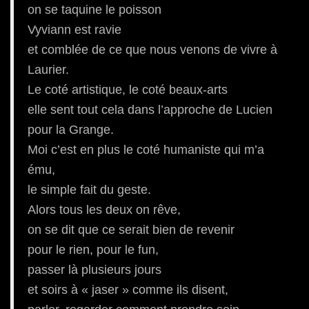
on se taquine le poisson
Vyviann est ravie
et comblée de ce que nous venons de vivre à
Laurier.
Le coté artistique, le coté beaux-arts
elle sent tout cela dans l’approche de Lucien
pour la Grange.
Moi c’est en plus le coté humaniste qui m’a
ému,
le simple fait du geste.
Alors tous les deux on rêve,
on se dit que ce serait bien de revenir
pour le rien, pour le fun,
passer là plusieurs jours
et soirs à « jaser » comme ils disent,