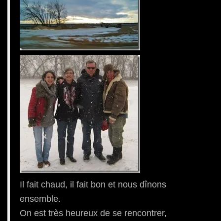
Il fait chaud, il fait bon et nous dînons
ensemble.
On est très heureux de se rencontrer,