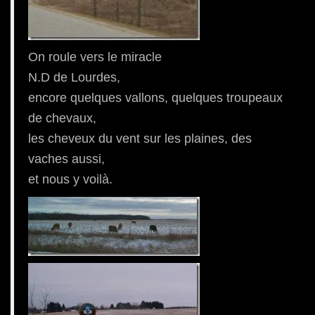
On roule vers le miracle
N.D de Lourdes,
encore quelques vallons, quelques troupeaux
de chevaux,
les cheveux du vent sur les plaines, des
vaches aussi,
et nous y voilà.