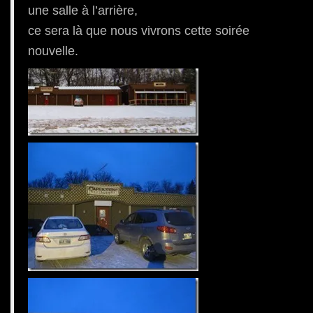
une salle à l’arrière,
ce sera là que nous vivrons cette soirée
nouvelle.