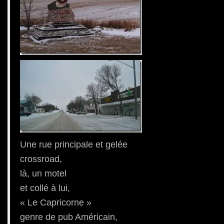
Une rue principale et gelée
crossroad,
là, un motel
et collé à lui,
« Le Capricorne »
genre de pub Américain,