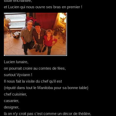
toute enchantée,
et Lucien qui nous ouvre ses bras en premier !
Lucien lunaire,
on pourrait croire au comtes de fées,
surtout Vyviann !
Il nous fait la visite du chef qu’il est
(réputé dans tout le Manitoba pour sa bonne table)
chef cuisinier,
casanier,
designer,
là on n’y croit pas c’est comme un décor de théâtre,