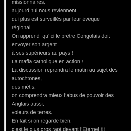
missionnaires,
aujourd’hui nous reviennent
qui plus est surveillés par leur évêque
régional.
On apprend qu’ici le prêtre Congolais doit
envoyer son argent
à ses supérieurs au pays !
La mafia catholique en action !
La discussion reprendra le matin au sujet des
autochtones,
des métis,
on comprendra mieux l’abus de pouvoir des
Anglais aussi,
voleurs de terres.
En fait si on regarde bien,
c’est le plus gros rapt devant l’Eternel !!!