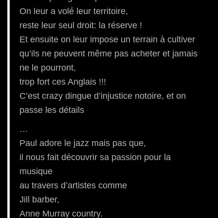
On leur a volé leur territoire,
reste leur seul droit: la réserve !
Et ensuite on leur impose un terrain à cultiver
qu’ils ne peuvent même pas acheter et jamais
ne le pourront,
trop fort ces Anglais !!!
C’est crazy dingue d’injustice notoire, et on
passe les détails
…
Paul adore le jazz mais pas que,
il nous fait découvrir sa passion pour la
musique
au travers d’artistes comme
Jill barber,
Anne Murray country.