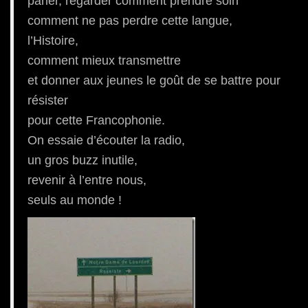
parler, regarder comment prendre soin
comment ne pas perdre cette langue,
l’Histoire,
comment mieux transmettre
et donner aux jeunes le goût de se battre pour
résister
pour cette Francophonie.
On essaie d’écouter la radio,
un gros buzz inutile,
revenir à l’entre nous,
seuls au monde !