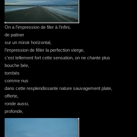
On a l’impression de filer à l’infini,
de patiner
sur un miroir horizontal,
l’impression de fêler la perfection vierge,
c’est tellement fort cette sensation, on ne chante plus
bouche bée,
tombés
comme nus
dans cette resplendissante nature sauvagement plate,
offerte,
ronde aussi,
profonde,