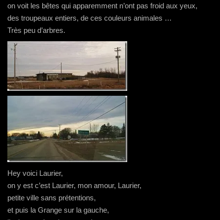
on voit les bêtes qui apparemment n’ont pas froid aux yeux,
des troupeaux entiers, de ces couleurs animales …
Très peu d’arbres.
Hey voici Laurier,
on y est c’est Laurier, mon amour, Laurier,
petite ville sans prétentions,
et puis la Grange sur la gauche,