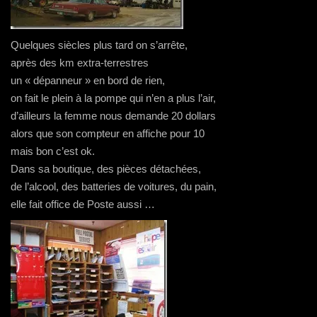
Quelques siècles plus tard on s’arrête,
après des km extra-terrestres
un « dépanneur » en bord de rien,
on fait le plein à la pompe qui n’en a plus l’air,
d’ailleurs la femme nous demande 20 dollars
alors que son compteur en affiche pour 10
mais bon c’est ok.
Dans sa boutique, des pièces détachées,
de l’alcool, des batteries de voitures, du pain,
elle fait office de Poste aussi …