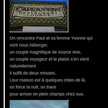
On rencontre Paul et sa femme Yvonne qui
vont nous héberger,
un couple magnifique de source vive,
un couple voyageur et le plaisir s’en vient
naturellement
il suffit de deux minutes.
Leur maison est à quelques miles de là,
on force la nuit, on trace
pour arriver en plein champs chez eux.