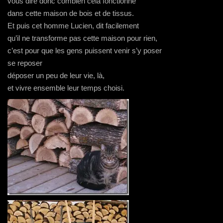
vous dire donc combien cela fonctionne
dans cette maison de bois et de tissus.
Et puis cet homme Lucien, dit facilement
qu’il ne transforme pas cette maison pour rien,
c’est pour que les gens puissent venir s’y poser
se reposer
déposer un peu de leur vie, là,
et vivre ensemble leur temps choisi.