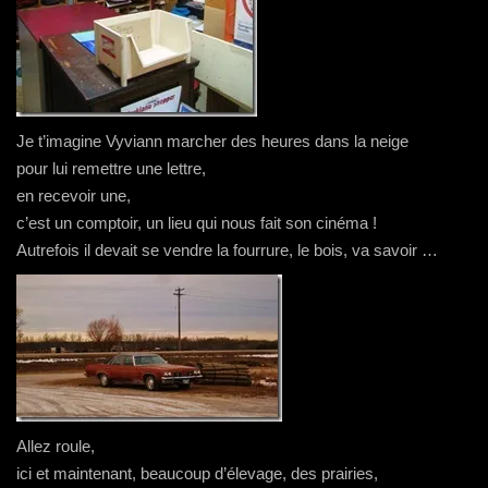
Je t’imagine Vyviann marcher des heures dans la neige
pour lui remettre une lettre,
en recevoir une,
c’est un comptoir, un lieu qui nous fait son cinéma !
Autrefois il devait se vendre la fourrure, le bois, va savoir …
Allez roule,
ici et maintenant, beaucoup d’élevage, des prairies,