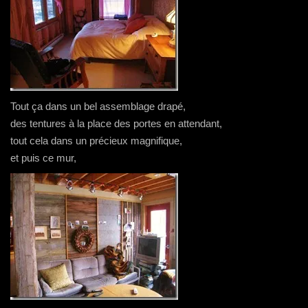
Tout ça dans un bel assemblage drapé,
des tentures à la place des portes en attendant,
tout cela dans un précieux magnifique,
et puis ce mur,