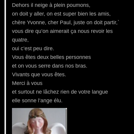
Dehors il neige à plein poumons,
on doit y aller, on est super bien les amis,
chère Yvonne, cher Paul, juste on doit partir,`
vous dire qu’on aimerait ça nous revoir les
quatre,
oui c’est peu dire.
Vous êtes deux belles personnes
et on vous serre dans nos bras.
Vivants que vous êtes.
Merci à vous
et surtout ne lâchez rien de votre langue
elle sonne l’ange élu.