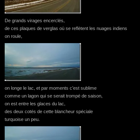
De grands virages encerclés,
de ces plaques de verglas où se reflètent les nuages indiens
on roule,
on longe le lac, et par moments c’est sublime
comme un lagon qui se serait trompé de saison,
on est entre les glaces du lac,
des deux cotés de cette blancheur spéciale
turquoise un peu.