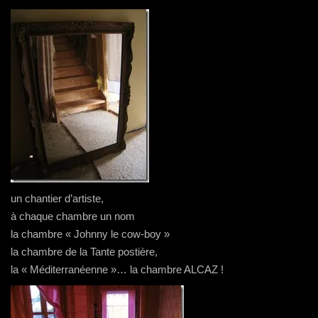
un chantier d’artiste,
à chaque chambre un nom
la chambre « Johnny le cow-boy »
la chambre de la Tante postière,
la « Méditerranéenne »… la chambre ALCAZ !