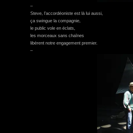
–
Steve, l’accordéoniste est là lui aussi,
ça swingue la compagnie,
le public vole en éclats,
les morceaux sans chaînes
libèrent notre engagement premier.
–