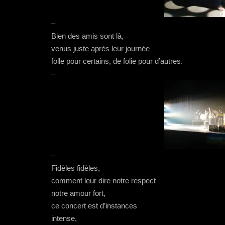
–
Bien des amis sont là,
venus juste après leur journée
folle pour certains, de folie pour d’autres.
–
–
Fidèles fidèles,
comment leur dire notre respect
notre amour fort,
ce concert est d’instances
intense,