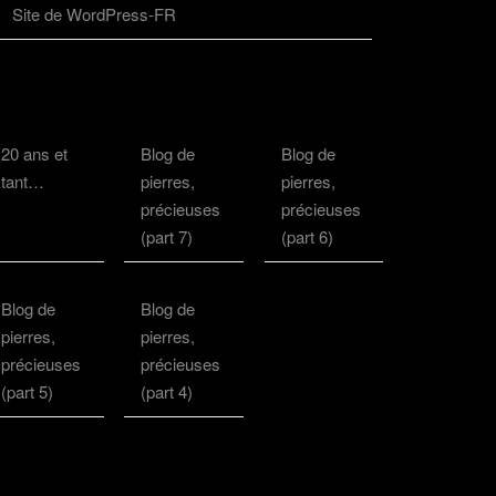
Site de WordPress-FR
20 ans et
Blog de
Blog de
tant…
pierres,
pierres,
précieuses
précieuses
(part 7)
(part 6)
Blog de
Blog de
pierres,
pierres,
précieuses
précieuses
(part 5)
(part 4)