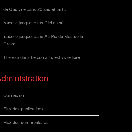
de Gastyne
dans
20 ans et tant…
isabelle jacquet
dans
Ciel d’août
isabelle jacquet
dans
Au Pic du Mas de la
Grave
Theresa
dans
Le bon air c’est vivre libre
dministration
Connexion
Flux des publications
Flux des commentaires