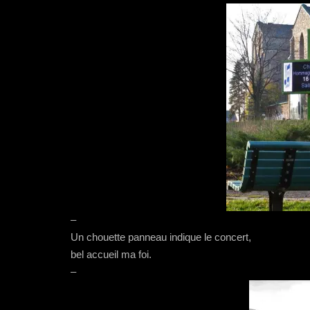
–
Un chouette panneau indique le concert,
bel accueil ma foi.
–