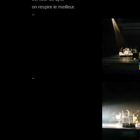
on respire le meilleur.
–
–