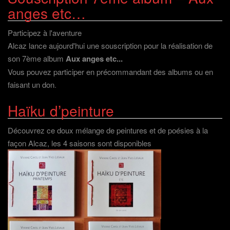
anges etc…
Participez à l'aventure
Alcaz lance aujourd'hui une souscription pour la réalisation de
son 7ème album
Aux anges etc...
Vous pouvez participer en précommandant des albums ou en
faisant un don
.
Haïku d’peinture
Découvrez ce doux mélange de peintures et de poésies à la
façon Alcaz, les 4 saisons sont disponibles