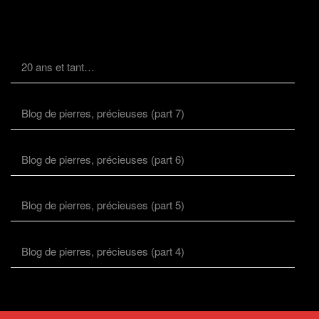
20 ans et tant…
Blog de pierres, précieuses (part 7)
Blog de pierres, précieuses (part 6)
Blog de pierres, précieuses (part 5)
Blog de pierres, précieuses (part 4)