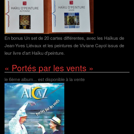
En bonus Un set de 20 cartes différentes, avec les Haïkus de
Jean-Yves Liévaux et les peintures de Viviane Cayol issus de
leur livre d'art Haïku d'peinture.
« Portés par les vents »
le 6ème album... est disponible à la vente