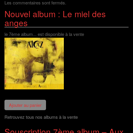
Les commentaires sont fermés.
Nouvel album : Le miel des
anges
le 7ème album... est disponible à la vente
Retrouvez tous nos albums à la vente
Souscription 7ème album – Aux