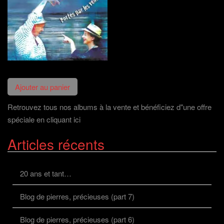
Retrouvez tous nos albums à la vente et bénéficiez d"une offre
spéciale en cliquant ici
Articles récents
20 ans et tant…
Blog de pierres, précieuses (part 7)
Blog de pierres, précieuses (part 6)