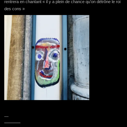
rentrera en chantant « il y a plein de chance qu’on détrône le roi
des cons »
—