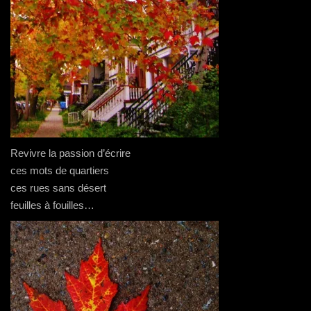
Revivre la passion d’écrire
ces mots de quartiers
ces rues sans désert
feuilles à fouilles…