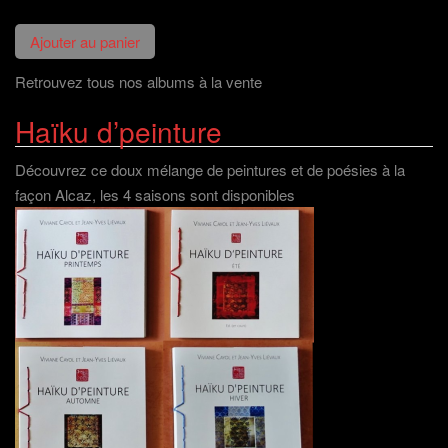
Retrouvez tous nos albums à la vente
Haïku d’peinture
Découvrez ce doux mélange de peintures et de poésies à la
façon Alcaz, les 4 saisons sont disponibles