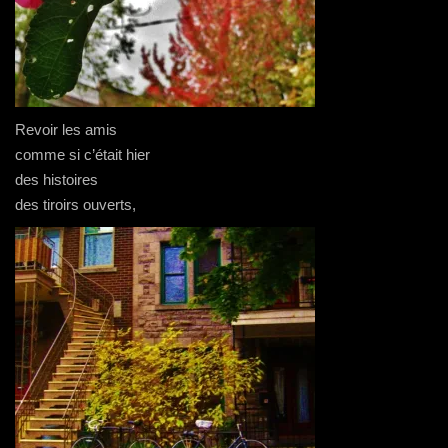
Revoir les amis
comme si c’était hier
des histoires
des tiroirs ouverts,