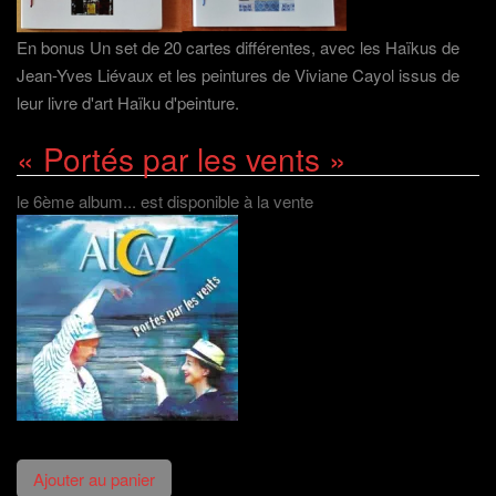
En bonus Un set de 20 cartes différentes, avec les Haïkus de
Jean-Yves Liévaux et les peintures de Viviane Cayol issus de
leur livre d'art Haïku d'peinture.
« Portés par les vents »
le 6ème album... est disponible à la vente