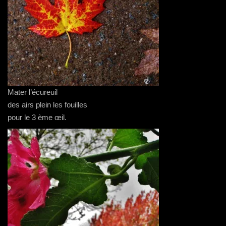
Mater l’écureuil
des airs plein les fouilles
pour le 3 ème œil.