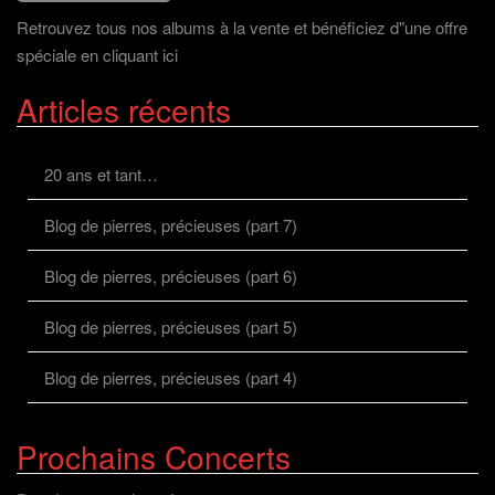
Retrouvez tous nos albums à la vente et bénéficiez d"une offre
spéciale en cliquant ici
Articles récents
20 ans et tant…
Blog de pierres, précieuses (part 7)
Blog de pierres, précieuses (part 6)
Blog de pierres, précieuses (part 5)
Blog de pierres, précieuses (part 4)
Prochains Concerts