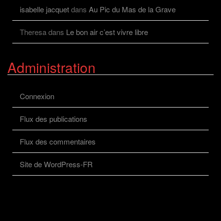
isabelle jacquet
dans
Au Pic du Mas de la Grave
Theresa
dans
Le bon air c’est vivre libre
Administration
Connexion
Flux des publications
Flux des commentaires
Site de WordPress-FR