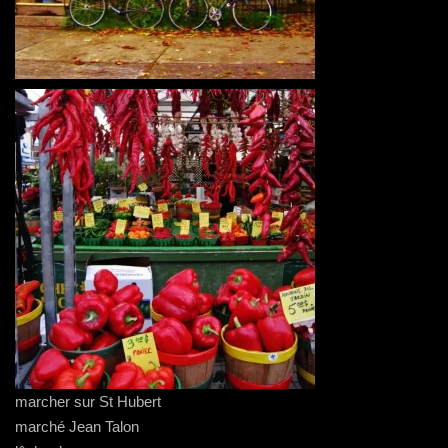
marcher sur St Hubert
marché Jean Talon