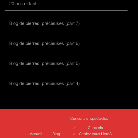
20 ans et tant…
Blog de pierres, précieuses (part 7)
Blog de pierres, précieuses (part 6)
Blog de pierres, précieuses (part 5)
Blog de pierres, précieuses (part 4)
Concerts et spectacles
Concerts
Accueil
Blog
Sentez-vous LivreS