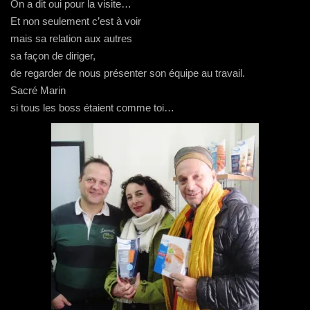
On a dit oui pour la visite…
Et non seulement c’est à voir
mais sa relation aux autres
sa façon de diriger,
de regarder de nous présenter son équipe au travail.
Sacré Marin
si tous les boss étaient comme toi…