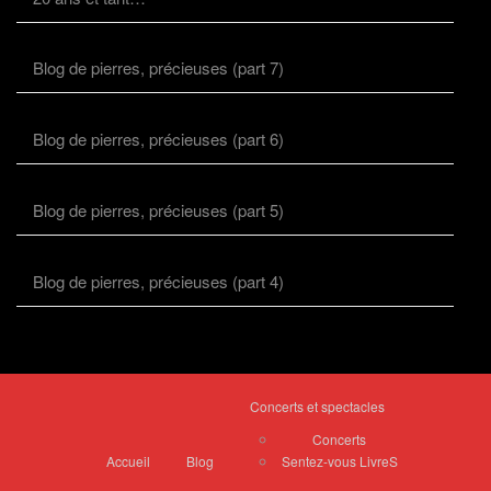
Blog de pierres, précieuses (part 7)
Blog de pierres, précieuses (part 6)
Blog de pierres, précieuses (part 5)
Blog de pierres, précieuses (part 4)
Concerts et spectacles
Concerts
Accueil
Blog
Sentez-vous LivreS