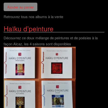
Retrouvez tous nos albums à la vente
Haïku d’peinture
Découvrez ce doux mélange de peintures et de poésies à la
façon Alcaz, les 4 saisons sont disponibles