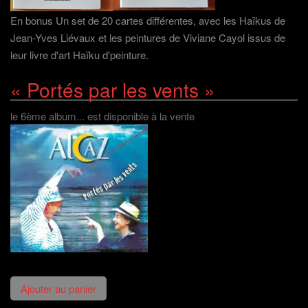
En bonus Un set de 20 cartes différentes, avec les Haïkus de
Jean-Yves Liévaux et les peintures de Viviane Cayol issus de
leur livre d'art Haïku d'peinture.
« Portés par les vents »
le 6ème album... est disponible à la vente