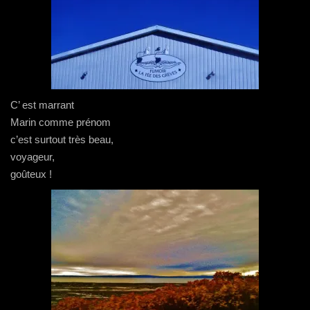
C’ est marrant
Marin comme prénom
c’est surtout très beau,
voyageur,
goûteux !