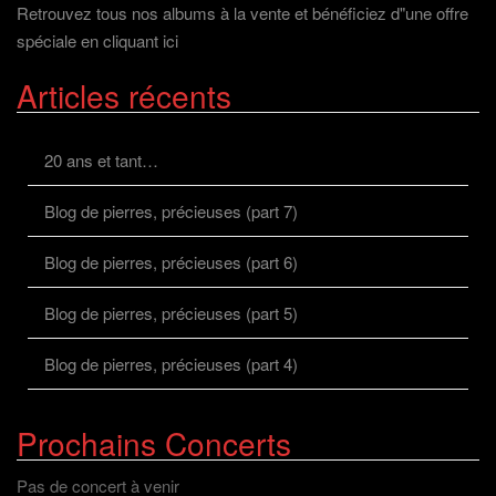
Retrouvez tous nos albums à la vente et bénéficiez d"une offre
spéciale en cliquant ici
Articles récents
20 ans et tant…
Blog de pierres, précieuses (part 7)
Blog de pierres, précieuses (part 6)
Blog de pierres, précieuses (part 5)
Blog de pierres, précieuses (part 4)
Prochains Concerts
Pas de concert à venir