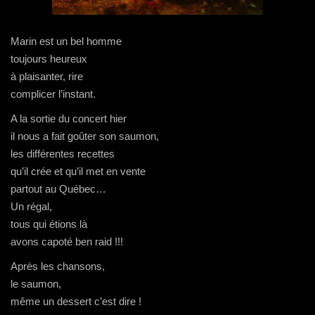
Marin est un bel homme
toujours heureux
à plaisanter, rire
complicer l’instant.
A la sortie du concert hier
il nous a fait goûter son saumon,
les différentes recettes
qu’il crée et qu’il met en vente
partout au Québec…
Un régal,
tous qui étions là
avons capoté ben raid !!!
Après les chansons,
le saumon,
même un dessert c’est dire !