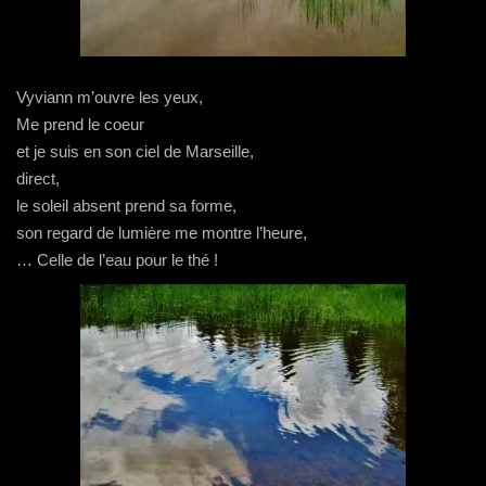
Vyviann m’ouvre les yeux,
Me prend le coeur
et je suis en son ciel de Marseille,
direct,
le soleil absent prend sa forme,
son regard de lumière me montre l’heure,
… Celle de l’eau pour le thé !