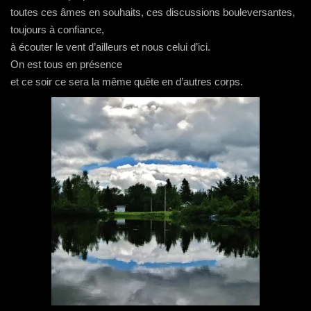
toutes ces âmes en souhaits, ces discussions bouleversantes,
toujours à confiance,
à écouter le vent d’ailleurs et nous celui d’ici.
On est tous en présence
et ce soir ce sera la même quête en d’autres corps.