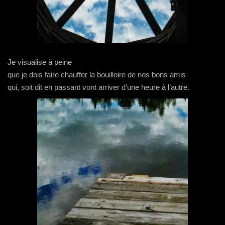
Je visualise à peine
que je dois faire chauffer la bouilloire de nos bons amis
qui, soit dit en passant vont arriver d’une heure à l’autre.