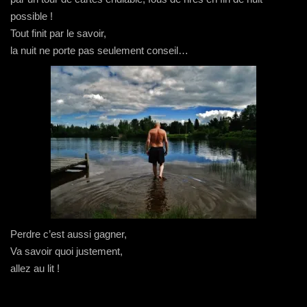
possible !
Tout finit par le savoir,
la nuit ne porte pas seulement conseil…
Perdre c’est aussi gagner,
Va savoir quoi justement,
allez au lit !