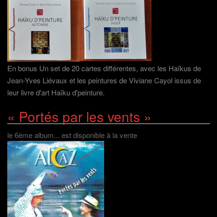
En bonus Un set de 20 cartes différentes, avec les Haïkus de
Jean-Yves Liévaux et les peintures de Viviane Cayol issus de
leur livre d'art Haïku d'peinture.
« Portés par les vents »
le 6ème album... est disponible à la vente