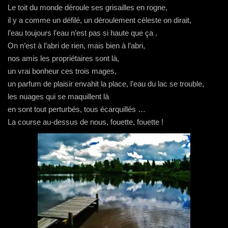
Le toit du monde déroule ses grisailles en rogne,
il y a comme un défilé, un déroulement céleste on dirait,
l’eau toujours l’eau n’est pas si haute que ça .
On n’est à l’abri de rien, mais bien à l’abri,
nos amis les propriétaires sont là,
un vrai bonheur ces trois mages,
un parfum de plaisir envahit la place, l’eau du lac se trouble,
les nuages qui se maquillent là
en sont tout perturbés, tous écarquillés …
La course au-dessus de nous, fouette, fouette !