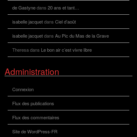
de Gastyne
dans
20 ans et tant…
isabelle jacquet
dans
Ciel d’août
isabelle jacquet
dans
Au Pic du Mas de la Grave
Theresa
dans
Le bon air c’est vivre libre
Administration
Connexion
Flux des publications
Flux des commentaires
Site de WordPress-FR