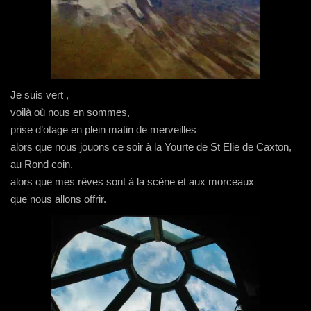
Je suis vert ,
voilà où nous en sommes,
prise d’otage en plein matin de merveilles
alors que nous jouons ce soir à la Yourte de St Elie de Caxton,
au Rond coin,
alors que mes rêves sont à la scène et aux morceaux
que nous allons offrir.