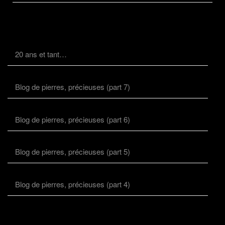
20 ans et tant…
Blog de pierres, précieuses (part 7)
Blog de pierres, précieuses (part 6)
Blog de pierres, précieuses (part 5)
Blog de pierres, précieuses (part 4)