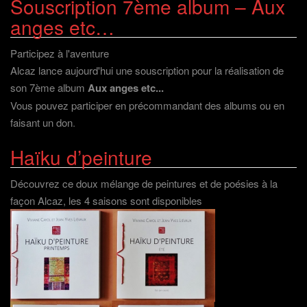
Souscription 7ème album – Aux
anges etc…
Participez à l'aventure
Alcaz lance aujourd'hui une souscription pour la réalisation de
son 7ème album
Aux anges etc...
Vous pouvez participer en précommandant des albums ou en
faisant un don
.
Haïku d’peinture
Découvrez ce doux mélange de peintures et de poésies à la
façon Alcaz, les 4 saisons sont disponibles