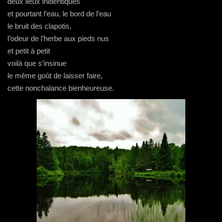
deux lieux inidentiques
et pourtant l’eau, le bord de l’eau
le bruit des clapotis,
l’odeur de l’herbe aux pieds nus
et petit à petit
voilà que s’insinue
le même goût de laisser faire,
cette nonchalance bienheureuse.