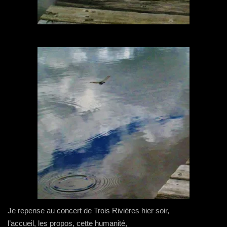
Je repense au concert de Trois Rivières hier soir,
l’accueil, les propos, cette humanité,