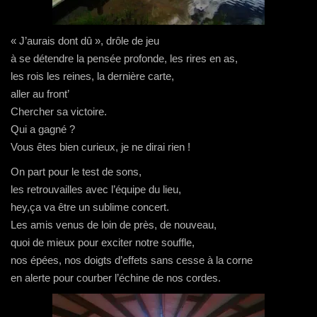
« J’aurais dont dû », drôle de jeu
à se détendre la pensée profonde, les rires en as,
les rois les reines, la dernière carte,
aller au front’
Chercher sa victoire.
Qui a gagné ?
Vous êtes bien curieux, je ne dirai rien !
On part pour le test de sons,
les retrouvailles avec l’équipe du lieu,
hey,ça va être un sublime concert.
Les amis venus de loin de près, de nouveau,
quoi de mieux pour exciter notre souffle,
nos épées, nos doigts d’effets sans cesse à la corne
en alerte pour courber l’échine de nos cordes.