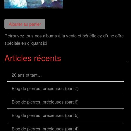
Retrouvez tous nos albums à la vente et bénéficiez d"une offre
spéciale en cliquant ici
Articles récents
20 ans et tant…
Blog de pierres, précieuses (part 7)
Blog de pierres, précieuses (part 6)
Blog de pierres, précieuses (part 5)
Blog de pierres, précieuses (part 4)