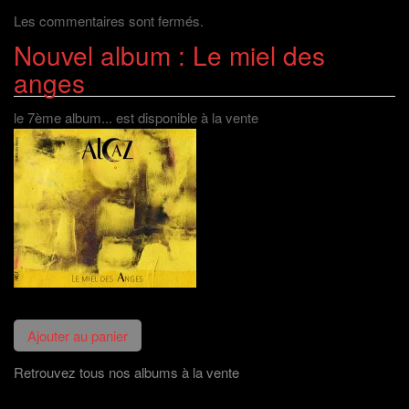
Les commentaires sont fermés.
Nouvel album : Le miel des
anges
le 7ème album... est disponible à la vente
Retrouvez tous nos albums à la vente