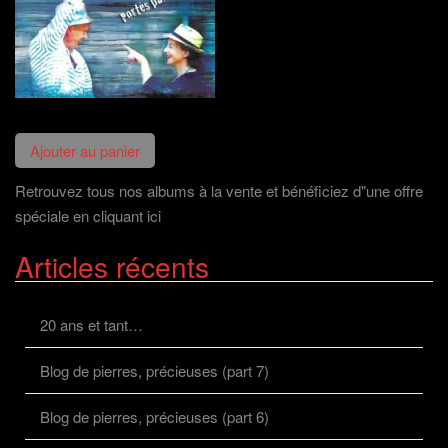
Retrouvez tous nos albums à la vente et bénéficiez d"une offre
spéciale en cliquant ici
Articles récents
20 ans et tant…
Blog de pierres, précieuses (part 7)
Blog de pierres, précieuses (part 6)