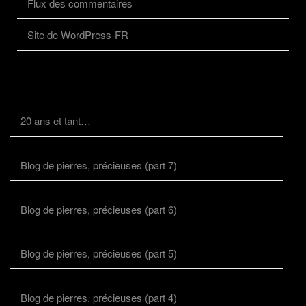
Flux des commentaires
Site de WordPress-FR
20 ans et tant…
Blog de pierres, précieuses (part 7)
Blog de pierres, précieuses (part 6)
Blog de pierres, précieuses (part 5)
Blog de pierres, précieuses (part 4)