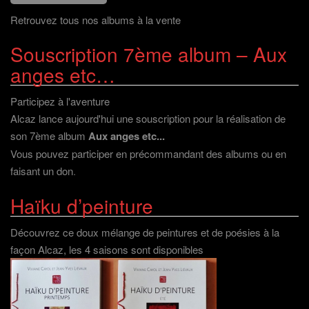
Retrouvez tous nos albums à la vente
Souscription 7ème album – Aux
anges etc…
Participez à l'aventure
Alcaz lance aujourd'hui une souscription pour la réalisation de
son 7ème album
Aux anges etc...
Vous pouvez participer en précommandant des albums ou en
faisant un don
.
Haïku d’peinture
Découvrez ce doux mélange de peintures et de poésies à la
façon Alcaz, les 4 saisons sont disponibles