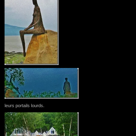
leurs portails lourds.