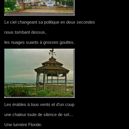
Le ciel changeant sa politique en deux secondes
nous tombant dessus,
les nuages suants à grosses gouttes.
Les érables à tous vents et d’un coup
une chaleur toute de silence de sel…
Une lumière Floride.