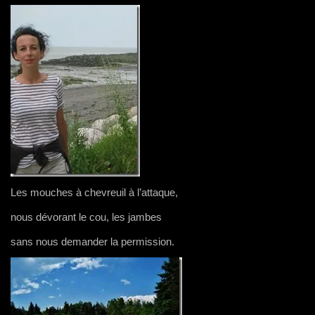
Les mouches à chevreuil à l’attaque,
nous dévorant le cou, les jambes
sans nous demander la permission.