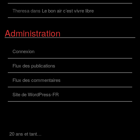
Theresa
dans
Le bon air c’est vivre libre
Administration
Connexion
Flux des publications
Flux des commentaires
Site de WordPress-FR
20 ans et tant…