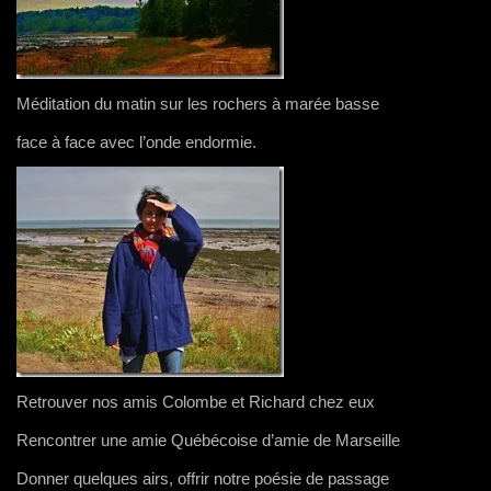
Méditation du matin sur les rochers à marée basse
face à face avec l’onde endormie.
Retrouver nos amis Colombe et Richard chez eux
Rencontrer une amie Québécoise d’amie de Marseille
Donner quelques airs, offrir notre poésie de passage