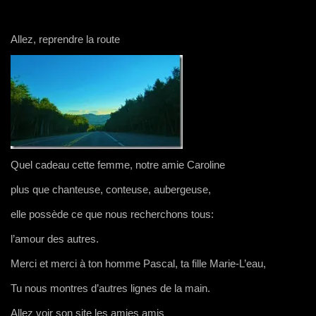
Allez, reprendre la route
Quel cadeau cette femme, notre amie Caroline
plus que chanteuse, conteuse, aubergeuse,
elle possède ce que nous recherchons tous:
l’amour des autres.
Merci et merci à ton homme Pascal, ta fille Marie-L’eau,
Tu nous montres d’autres lignes de la main.
Allez voir son site les amies amis