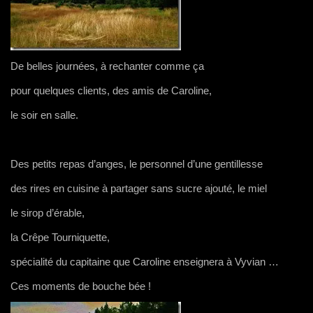
De belles journées, à rechanter comme ça
pour quelques clients, des amis de Caroline,
le soir en salle.
Des petits repas d’anges, le personnel d’une gentillesse
des rires en cuisine à partager sans sucre ajouté, le miel
le sirop d’érable,
la Crêpe Tourniquette,
spécialité du capitaine que Caroline enseignera à Vyvian …
Ces moments de bouche bée !