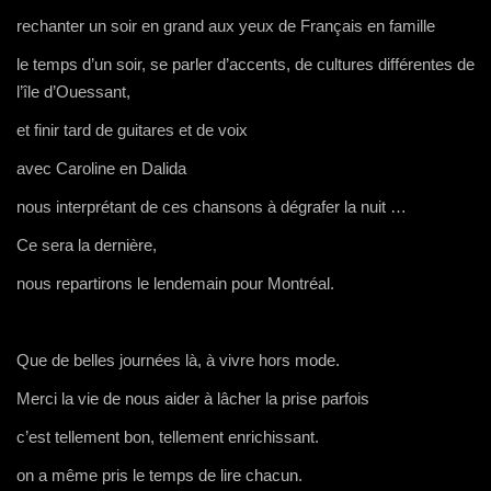
rechanter un soir en grand aux yeux de Français en famille
le temps d’un soir, se parler d’accents, de cultures différentes de
l’île d’Ouessant,
et finir tard de guitares et de voix
avec Caroline en Dalida
nous interprétant de ces chansons à dégrafer la nuit …
Ce sera la dernière,
nous repartirons le lendemain pour Montréal.
Que de belles journées là, à vivre hors mode.
Merci la vie de nous aider à lâcher la prise parfois
c’est tellement bon, tellement enrichissant.
on a même pris le temps de lire chacun.