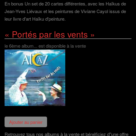
En bonus Un set de 20 cartes différentes, avec les Haïkus de
Jean-Yves Liévaux et les peintures de Viviane Cayol issus de
leur livre d'art Haïku d'peinture.
« Portés par les vents »
le 6ème album... est disponible à la vente
Retrouvez tous nos albums à la vente et bénéficiez d"une offre