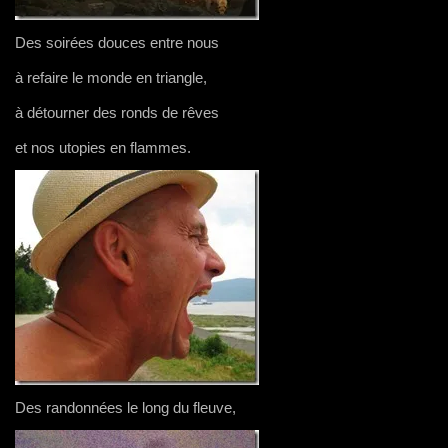
Des soirées douces entre nous
à refaire le monde en triangle,
à détourner des ronds de rêves
et nos utopies en flammes.
Des randonnées le long du fleuve,