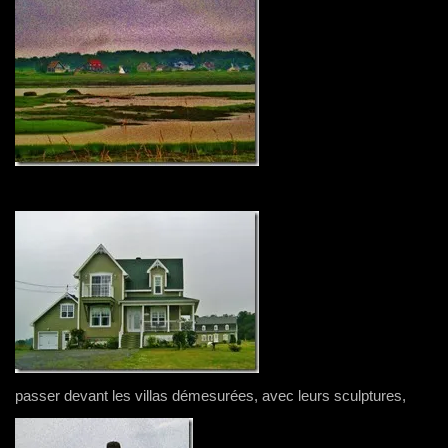
passer devant les villas démesurées, avec leurs sculptures,