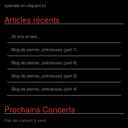
spéciale en cliquant ici
Articles récents
20 ans et tant…
Blog de pierres, précieuses (part 7)
Blog de pierres, précieuses (part 6)
Blog de pierres, précieuses (part 5)
Blog de pierres, précieuses (part 4)
Prochains Concerts
Pas de concert à venir