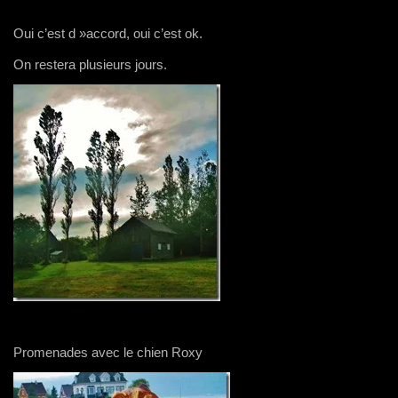
Oui c’est d »accord, oui c’est ok.
On restera plusieurs jours.
Promenades avec le chien Roxy