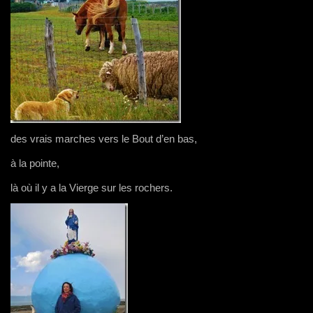
des vrais marches vers le Bout d’en bas,
à la pointe,
là où il y a la Vierge sur les rochers.