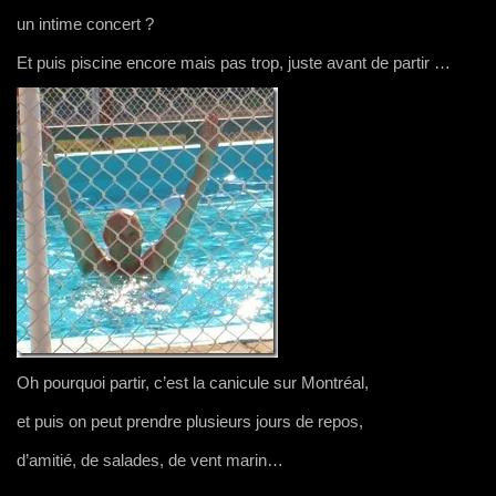
un intime concert ?
Et puis piscine encore mais pas trop, juste avant de partir …
Oh pourquoi partir, c’est la canicule sur Montréal,
et puis on peut prendre plusieurs jours de repos,
d’amitié, de salades, de vent marin…