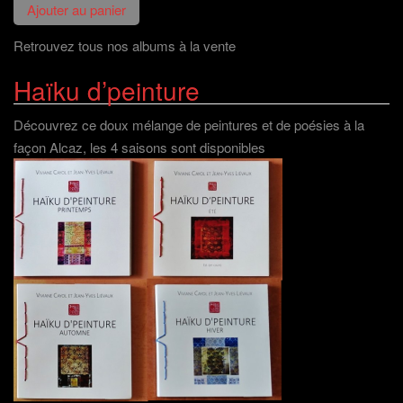
Retrouvez tous nos albums à la vente
Haïku d’peinture
Découvrez ce doux mélange de peintures et de poésies à la
façon Alcaz, les 4 saisons sont disponibles