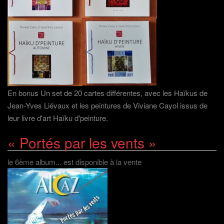
En bonus Un set de 20 cartes différentes, avec les Haïkus de
Jean-Yves Liévaux et les peintures de Viviane Cayol issus de
leur livre d'art Haïku d'peinture.
« Portés par les vents »
le 6ème album... est disponible à la vente