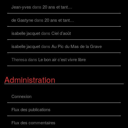
Jean-yves
dans
20 ans et tant…
de Gastyne
dans
20 ans et tant…
isabelle jacquet
dans
Ciel d’août
isabelle jacquet
dans
Au Pic du Mas de la Grave
Theresa
dans
Le bon air c’est vivre libre
Administration
Connexion
Flux des publications
Flux des commentaires