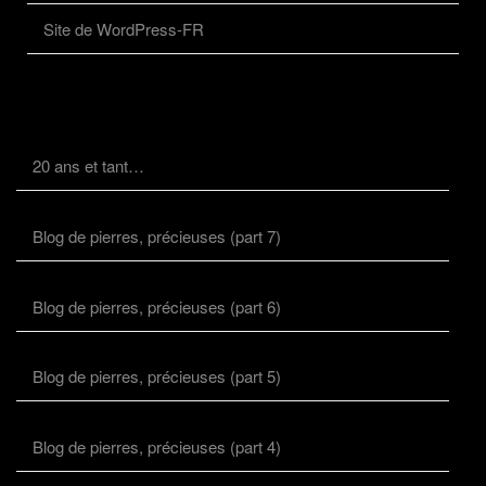
Site de WordPress-FR
20 ans et tant…
Blog de pierres, précieuses (part 7)
Blog de pierres, précieuses (part 6)
Blog de pierres, précieuses (part 5)
Blog de pierres, précieuses (part 4)