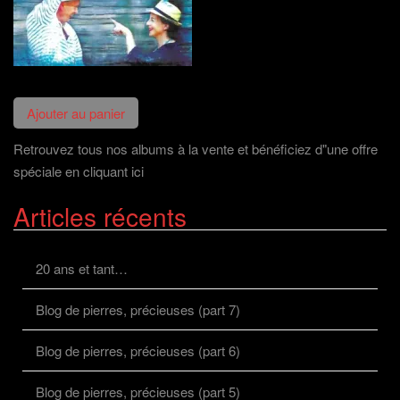
Retrouvez tous nos albums à la vente et bénéficiez d"une offre
spéciale en cliquant ici
Articles récents
20 ans et tant…
Blog de pierres, précieuses (part 7)
Blog de pierres, précieuses (part 6)
Blog de pierres, précieuses (part 5)