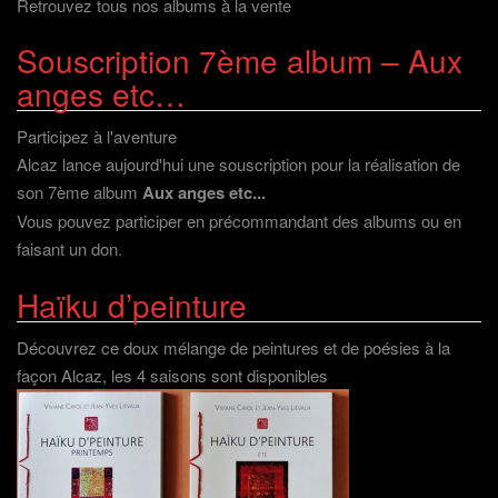
Retrouvez tous nos albums à la vente
Souscription 7ème album – Aux
anges etc…
Participez à l'aventure
Alcaz lance aujourd'hui une souscription pour la réalisation de
son 7ème album
Aux anges etc...
Vous pouvez participer en précommandant des albums ou en
faisant un don
.
Haïku d’peinture
Découvrez ce doux mélange de peintures et de poésies à la
façon Alcaz, les 4 saisons sont disponibles