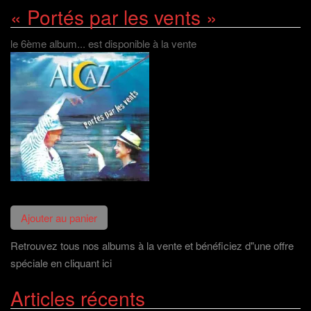
« Portés par les vents »
le 6ème album... est disponible à la vente
Retrouvez tous nos albums à la vente et bénéficiez d"une offre
spéciale en cliquant ici
Articles récents