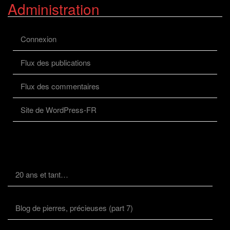
Administration
Connexion
Flux des publications
Flux des commentaires
Site de WordPress-FR
20 ans et tant…
Blog de pierres, précieuses (part 7)