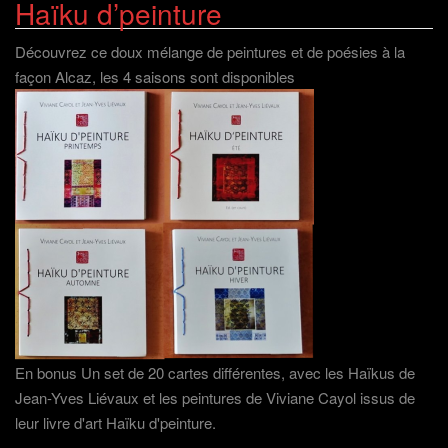
Haïku d’peinture
Découvrez ce doux mélange de peintures et de poésies à la
façon Alcaz, les 4 saisons sont disponibles
En bonus Un set de 20 cartes différentes, avec les Haïkus de
Jean-Yves Liévaux et les peintures de Viviane Cayol issus de
leur livre d'art Haïku d'peinture.