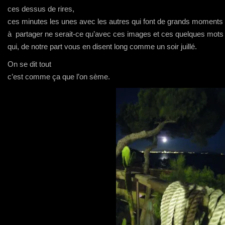
ces dessus de rires,
ces minutes les unes avec les autres qui font de grands moments
à partager ne serait-ce qu’avec ces images et ces quelques mots
qui, de notre part vous en disent long comme un soir juillé.
On se dit tout
c’est comme ça que l’on sème.