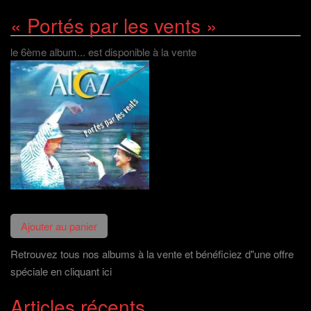
« Portés par les vents »
le 6ème album... est disponible à la vente
Retrouvez tous nos albums à la vente et bénéficiez d"une offre
spéciale en cliquant ici
Articles récents