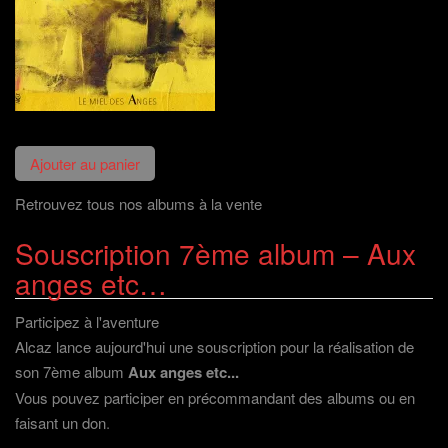
Retrouvez tous nos albums à la vente
Souscription 7ème album – Aux
anges etc…
Participez à l'aventure
Alcaz lance aujourd'hui une souscription pour la réalisation de
son 7ème album
Aux anges etc...
Vous pouvez participer en précommandant des albums ou en
faisant un don
.