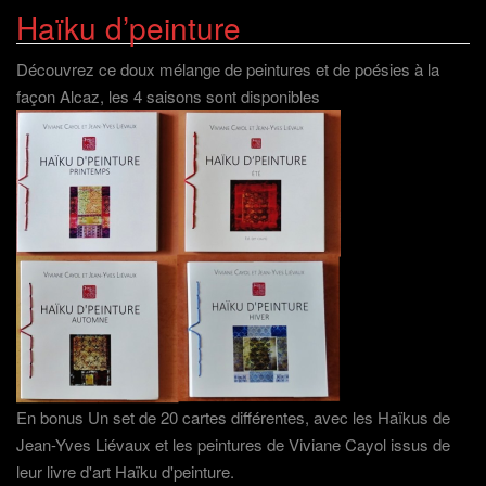
Haïku d’peinture
Découvrez ce doux mélange de peintures et de poésies à la
façon Alcaz, les 4 saisons sont disponibles
En bonus Un set de 20 cartes différentes, avec les Haïkus de
Jean-Yves Liévaux et les peintures de Viviane Cayol issus de
leur livre d'art Haïku d'peinture.