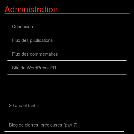
Administration
Connexion
Flux des publications
Flux des commentaires
Site de WordPress-FR
20 ans et tant…
Blog de pierres, précieuses (part 7)