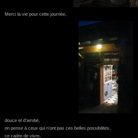
Merci la vie pour cette journée,
douce et d’amitié,
on pense à ceux qui n’ont pas ces belles possibilités,
ce cadre de vivre,