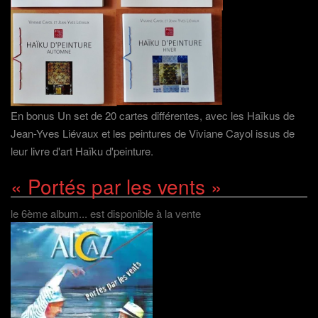
En bonus Un set de 20 cartes différentes, avec les Haïkus de
Jean-Yves Liévaux et les peintures de Viviane Cayol issus de
leur livre d'art Haïku d'peinture.
« Portés par les vents »
le 6ème album... est disponible à la vente