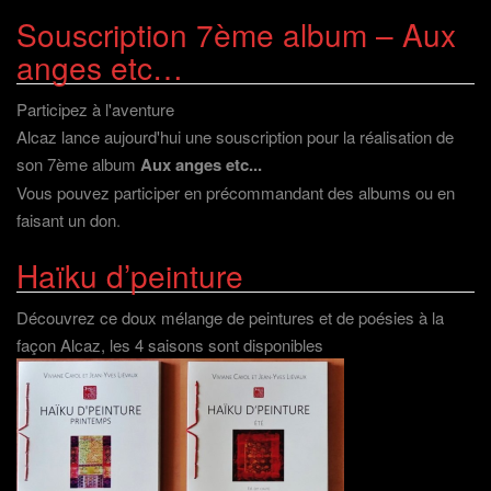
Souscription 7ème album – Aux
anges etc…
Participez à l'aventure
Alcaz lance aujourd'hui une souscription pour la réalisation de
son 7ème album
Aux anges etc...
Vous pouvez participer en précommandant des albums ou en
faisant un don
.
Haïku d’peinture
Découvrez ce doux mélange de peintures et de poésies à la
façon Alcaz, les 4 saisons sont disponibles