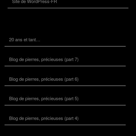
Site de WordPress-FR
20 ans et tant…
Blog de pierres, précieuses (part 7)
Blog de pierres, précieuses (part 6)
Blog de pierres, précieuses (part 5)
Blog de pierres, précieuses (part 4)