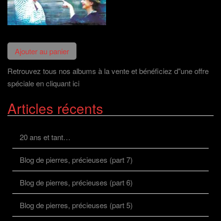
Retrouvez tous nos albums à la vente et bénéficiez d"une offre
spéciale en cliquant ici
Articles récents
20 ans et tant…
Blog de pierres, précieuses (part 7)
Blog de pierres, précieuses (part 6)
Blog de pierres, précieuses (part 5)