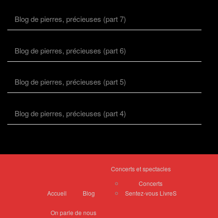
Blog de pierres, précieuses (part 7)
Blog de pierres, précieuses (part 6)
Blog de pierres, précieuses (part 5)
Blog de pierres, précieuses (part 4)
Concerts et spectacles
Concerts
Accueil
Blog
Sentez-vous LivreS
On parle de nous