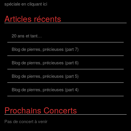
spéciale en cliquant ici
Articles récents
20 ans et tant…
Blog de pierres, précieuses (part 7)
Blog de pierres, précieuses (part 6)
Blog de pierres, précieuses (part 5)
Blog de pierres, précieuses (part 4)
Prochains Concerts
Pas de concert à venir