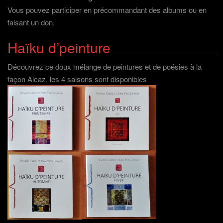
Vous pouvez participer en précommandant des albums ou en
faisant un don
.
Haïku d’peinture
Découvrez ce doux mélange de peintures et de poésies à la
façon Alcaz, les 4 saisons sont disponibles