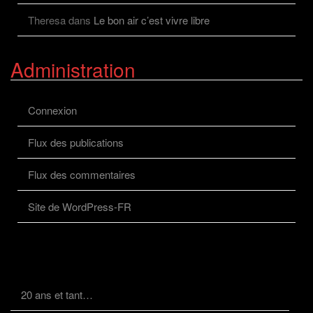
Theresa
dans
Le bon air c’est vivre libre
Administration
Connexion
Flux des publications
Flux des commentaires
Site de WordPress-FR
20 ans et tant…