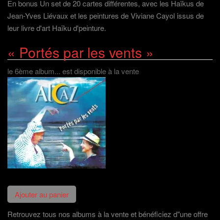
En bonus Un set de 20 cartes différentes, avec les Haïkus de
Jean-Yves Liévaux et les peintures de Viviane Cayol issus de
leur livre d'art Haïku d'peinture.
« Portés par les vents »
le 6ème album... est disponible à la vente
Retrouvez tous nos albums à la vente et bénéficiez d"une offre