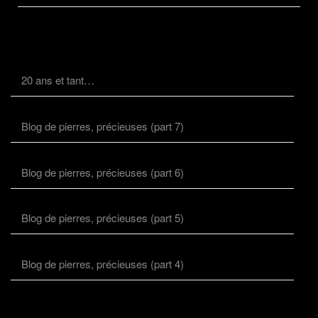
20 ans et tant…
Blog de pierres, précieuses (part 7)
Blog de pierres, précieuses (part 6)
Blog de pierres, précieuses (part 5)
Blog de pierres, précieuses (part 4)