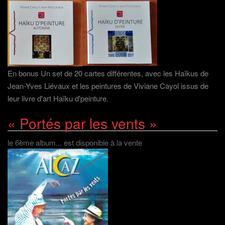
En bonus Un set de 20 cartes différentes, avec les Haïkus de
Jean-Yves Liévaux et les peintures de Viviane Cayol issus de
leur livre d'art Haïku d'peinture.
« Portés par les vents »
le 6ème album... est disponible à la vente