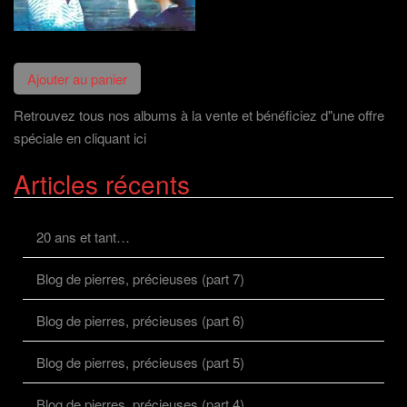
Retrouvez tous nos albums à la vente et bénéficiez d"une offre
spéciale en cliquant ici
Articles récents
20 ans et tant…
Blog de pierres, précieuses (part 7)
Blog de pierres, précieuses (part 6)
Blog de pierres, précieuses (part 5)
Blog de pierres, précieuses (part 4)