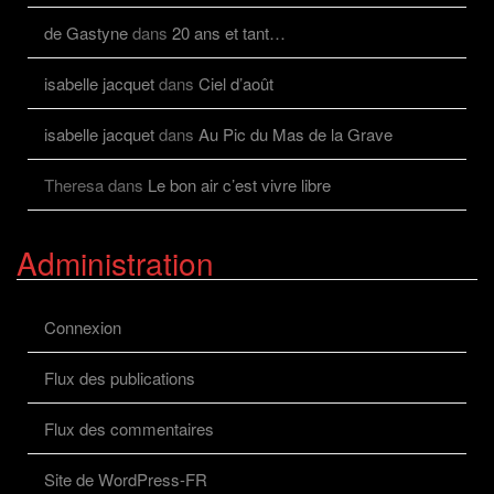
de Gastyne
dans
20 ans et tant…
isabelle jacquet
dans
Ciel d’août
isabelle jacquet
dans
Au Pic du Mas de la Grave
Theresa
dans
Le bon air c’est vivre libre
Administration
Connexion
Flux des publications
Flux des commentaires
Site de WordPress-FR