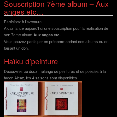
Souscription 7ème album – Aux
anges etc…
Participez à l'aventure
Alcaz lance aujourd'hui une souscription pour la réalisation de
son 7ème album
Aux anges etc...
Vous pouvez participer en précommandant des albums ou en
faisant un don
.
Haïku d’peinture
Découvrez ce doux mélange de peintures et de poésies à la
façon Alcaz, les 4 saisons sont disponibles