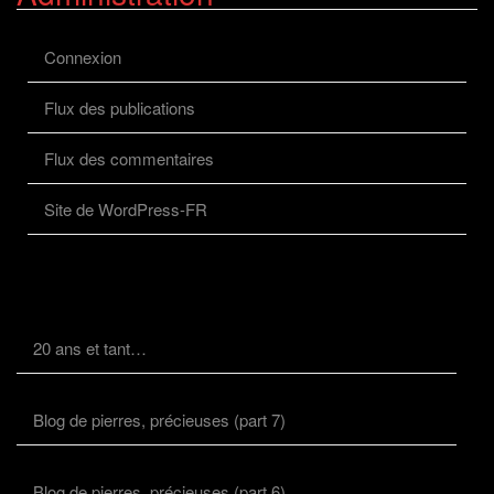
Connexion
Flux des publications
Flux des commentaires
Site de WordPress-FR
20 ans et tant…
Blog de pierres, précieuses (part 7)
Blog de pierres, précieuses (part 6)