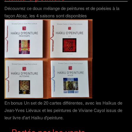
Découvrez ce doux mélange de peintures et de poésies à la
façon Alcaz, les 4 saisons sont disponibles
En bonus Un set de 20 cartes différentes, avec les Haïkus de
Jean-Yves Liévaux et les peintures de Viviane Cayol issus de
leur livre d'art Haïku d'peinture.