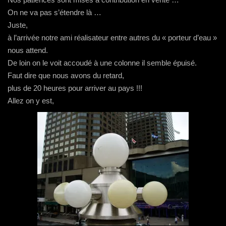
On ne va pas s’étendre là …
Juste,
à l’arrivée notre ami réalisateur entre autres du « porteur d’eau »
nous attend.
De loin on le voit accoudé à une colonne il semble épuisé.
Faut dire que nous avons du retard,
plus de 20 heures pour arriver au pays !!!
Allez on y est,