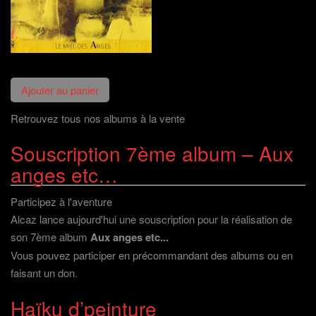
Retrouvez tous nos albums à la vente
Souscription 7ème album – Aux
anges etc…
Participez à l'aventure
Alcaz lance aujourd'hui une souscription pour la réalisation de
son 7ème album
Aux anges etc...
Vous pouvez participer en précommandant des albums ou en
faisant un don
.
Haïku d’peinture