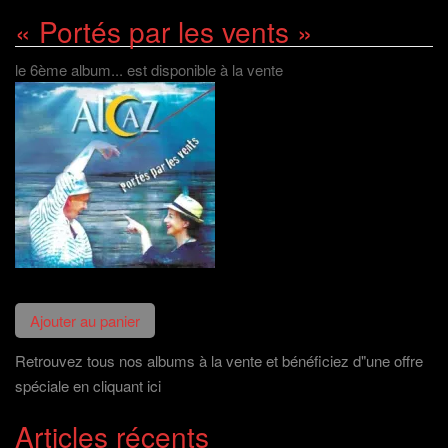
« Portés par les vents »
le 6ème album... est disponible à la vente
Retrouvez tous nos albums à la vente et bénéficiez d"une offre
spéciale en cliquant ici
Articles récents