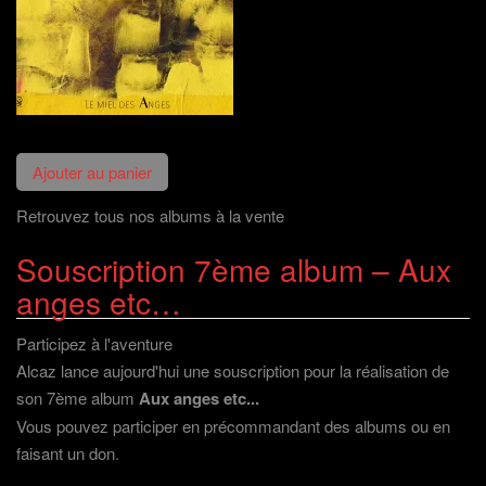
Retrouvez tous nos albums à la vente
Souscription 7ème album – Aux
anges etc…
Participez à l'aventure
Alcaz lance aujourd'hui une souscription pour la réalisation de
son 7ème album
Aux anges etc...
Vous pouvez participer en précommandant des albums ou en
faisant un don
.