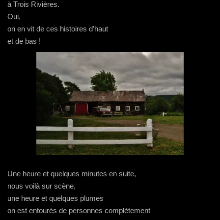
à Trois Rivières.
Oui,
on en vit de ces histoires d’haut
et de bas !
Une heure et quelques minutes en suite,
nous voilà sur scène,
une heure et quelques plumes
on est entourés de personnes complètement