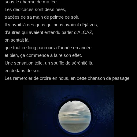
sous le charme de ma fée.
Les dédicaces sont dessinées,
tracées de sa main de peintre ce soir.
Il y avait là des gens qui nous avaient déjà vus,
d’autres qui avaient entendu parler d’ALCAZ,
on sentait là,
que tout ce long parcours d’année en année,
et bien, ça commence à faire son effet.
Une sensation telle, un souffle de sérénité là,
en dedans de soi.
Les remercier de croire en nous, en cette chanson de passage.