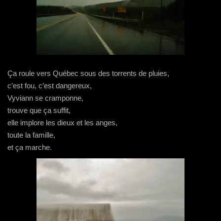
Ça roule vers Québec sous des torrents de pluies,
c’est fou, c’est dangereux,
Vyviann se cramponne,
trouve que ça suffit,
elle implore les dieux et les anges,
toute la famille,
et ça marche.