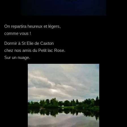
On repartira heureux et légers,
comme vous !
Dormir à St Elie de Caxton
chez nos amis du Petit lac Rose.
Sur un nuage.