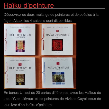
Haïku d’peinture
Découvrez ce doux mélange de peintures et de poésies à la
façon Alcaz, les 4 saisons sont disponibles
En bonus Un set de 20 cartes différentes, avec les Haïkus de
Jean-Yves Liévaux et les peintures de Viviane Cayol issus de
leur livre d'art Haïku d'peinture.