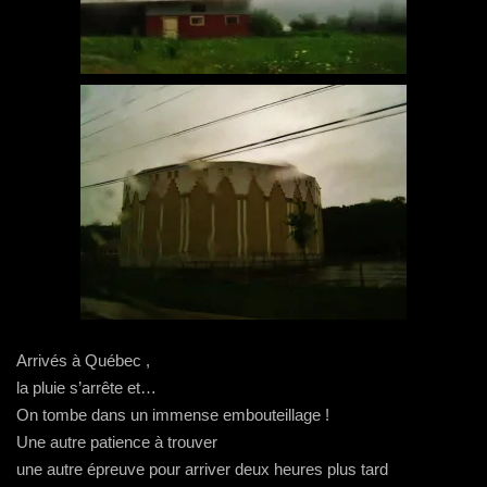
Arrivés à Québec ,
la pluie s’arrête et…
On tombe dans un immense embouteillage !
Une autre patience à trouver
une autre épreuve pour arriver deux heures plus tard