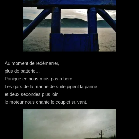
Au moment de redémarrer,
plus de batterie…
Panique en nous mais pas à bord.
Les gars de la marine de suite pigent la panne
et deux secondes plus loin,
le moteur nous chante le couplet suivant.