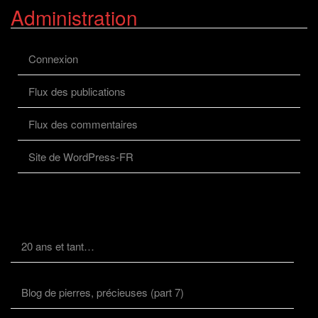
Administration
Connexion
Flux des publications
Flux des commentaires
Site de WordPress-FR
20 ans et tant…
Blog de pierres, précieuses (part 7)