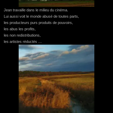
Jean travaille dans le milieu du cinéma.
Lui aussi voit le monde abusé de toutes parts,
les producteurs purs produits de pouvoirs,
les abus les profits,
les non redistributions,
les artistes réductés …