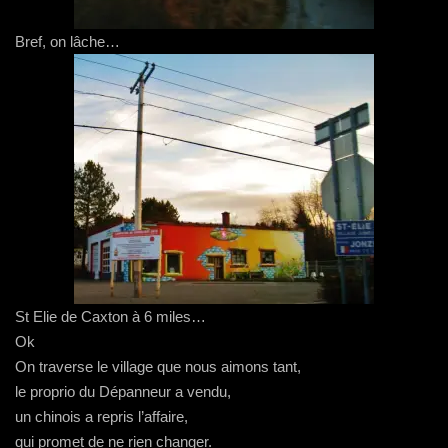
Bref, on lâche…
St Elie de Caxton à 6 miles…
Ok
On traverse le village que nous aimons tant,
le proprio du Dépanneur a vendu,
un chinois a repris l’affaire,
qui promet de ne rien changer.