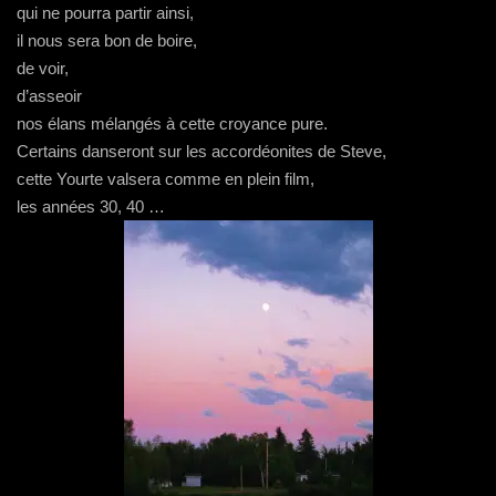
qui ne pourra partir ainsi,
il nous sera bon de boire,
de voir,
d’asseoir
nos élans mélangés à cette croyance pure.
Certains danseront sur les accordéonites de Steve,
cette Yourte valsera comme en plein film,
les années 30, 40 …