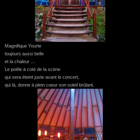
Magnifique Yourte
toujours aussi belle
et la chaleur …
Le poêle à coté de la scène
qui sera éteint juste avant le concert,
qui là, donne à plein coeur son soleil brûlant.