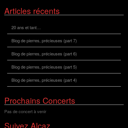
Articles récents
20 ans et tant…
Blog de pierres, précieuses (part 7)
Blog de pierres, précieuses (part 6)
Blog de pierres, précieuses (part 5)
Blog de pierres, précieuses (part 4)
Prochains Concerts
Pas de concert à venir
Suivez Alcaz