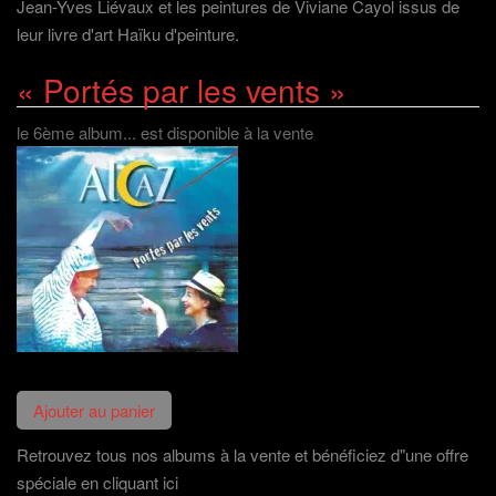
Jean-Yves Liévaux et les peintures de Viviane Cayol issus de
leur livre d'art Haïku d'peinture.
« Portés par les vents »
le 6ème album... est disponible à la vente
Retrouvez tous nos albums à la vente et bénéficiez d"une offre
spéciale en cliquant ici