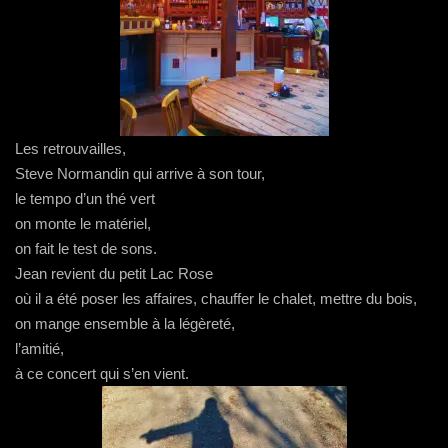
Les retrouvailles,
Steve Normandin qui arrive à son tour,
le tempo d’un thé vert
on monte le matériel,
on fait le test de sons.
Jean revient du petit Lac Rose
où il a été poser les affaires, chauffer le chalet, mettre du bois,
on mange ensemble à la légèreté,
l’amitié,
à ce concert qui s’en vient.