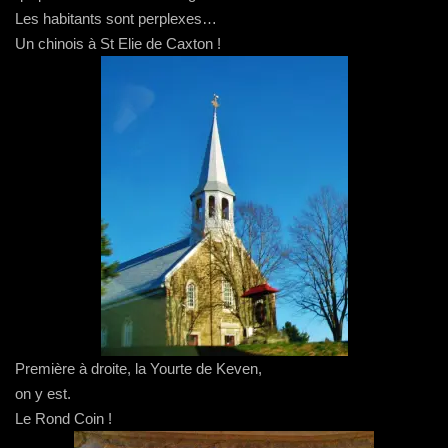
Les habitants sont perplexes…
Un chinois à St Elie de Caxton !
Première à droite, la Yourte de Keven,
on y est.
Le Rond Coin !