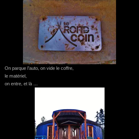
On parque l’auto, on vide le coffre,
le matériel,
on entre, et là …