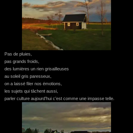
Pas de pluies,
pas grands froids,
des lumières un rien grisailleuses
au soleil gris paresseux,
on a laissé filer nos émotions,
les sujets qui tâchent aussi,
parler culture aujourd’hui c’est comme une impasse telle.