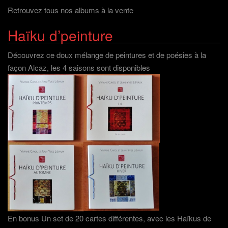
Retrouvez tous nos albums à la vente
Haïku d’peinture
Découvrez ce doux mélange de peintures et de poésies à la
façon Alcaz, les 4 saisons sont disponibles
En bonus Un set de 20 cartes différentes, avec les Haïkus de