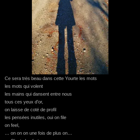
Ce sera très beau dans cette Yourte les mots
les mots qui volent
les mains qui dansent entre nous
tous ces yeux d’or,
on laisse de coté de profil
les pensées inutiles, oui on file
on feel,
… on on on une fois de plus on…