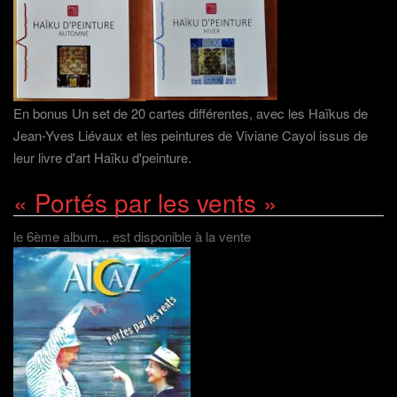
En bonus Un set de 20 cartes différentes, avec les Haïkus de
Jean-Yves Liévaux et les peintures de Viviane Cayol issus de
leur livre d'art Haïku d'peinture.
« Portés par les vents »
le 6ème album... est disponible à la vente