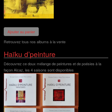
Retrouvez tous nos albums à la vente
Haïku d’peinture
Découvrez ce doux mélange de peintures et de poésies à la
façon Alcaz, les 4 saisons sont disponibles