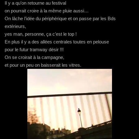
Il y a qu’on retourne au festival
on pourrait croire à la même pluie aussi…
On lâche l’idée du périphérique et on passe par les Bds
extérieurs,
yes man, personne, ça c’est le top !
En plus il y a des allées centrales toutes en pelouse
pour le futur tramway désir !!!
On se croirait à la campagne,
et pour un peu on baisserait les vitres.