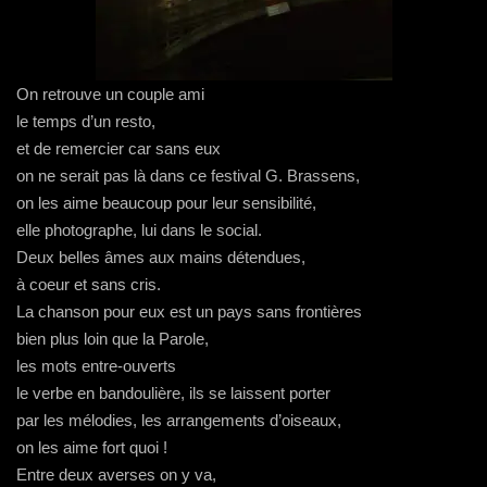
On retrouve un couple ami
le temps d’un resto,
et de remercier car sans eux
on ne serait pas là dans ce festival G. Brassens,
on les aime beaucoup pour leur sensibilité,
elle photographe, lui dans le social.
Deux belles âmes aux mains détendues,
à coeur et sans cris.
La chanson pour eux est un pays sans frontières
bien plus loin que la Parole,
les mots entre-ouverts
le verbe en bandoulière, ils se laissent porter
par les mélodies, les arrangements d’oiseaux,
on les aime fort quoi !
Entre deux averses on y va,