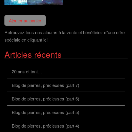
Retrouvez tous nos albums à la vente et bénéficiez d"une offre
spéciale en cliquant ici
Articles récents
20 ans et tant…
Blog de pierres, précieuses (part 7)
Blog de pierres, précieuses (part 6)
Blog de pierres, précieuses (part 5)
Blog de pierres, précieuses (part 4)