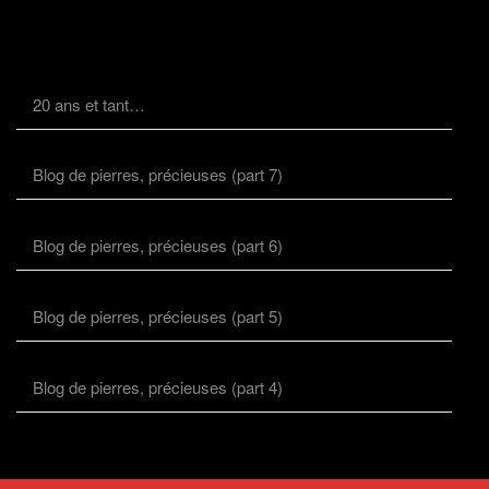
20 ans et tant…
Blog de pierres, précieuses (part 7)
Blog de pierres, précieuses (part 6)
Blog de pierres, précieuses (part 5)
Blog de pierres, précieuses (part 4)