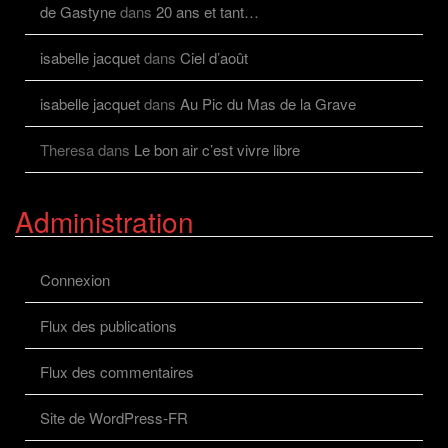
de Gastyne
dans
20 ans et tant…
isabelle jacquet
dans
Ciel d’août
isabelle jacquet
dans
Au Pic du Mas de la Grave
Theresa
dans
Le bon air c’est vivre libre
Administration
Connexion
Flux des publications
Flux des commentaires
Site de WordPress-FR