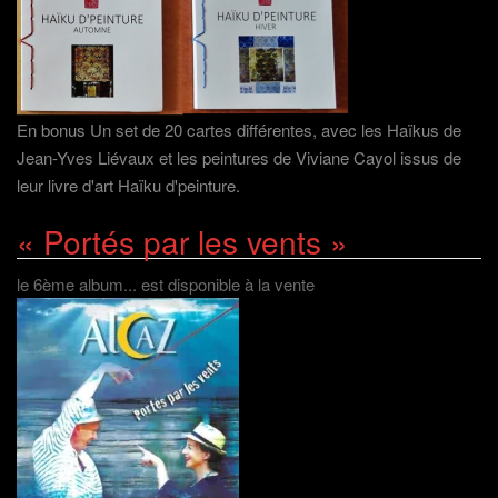
En bonus Un set de 20 cartes différentes, avec les Haïkus de
Jean-Yves Liévaux et les peintures de Viviane Cayol issus de
leur livre d'art Haïku d'peinture.
« Portés par les vents »
le 6ème album... est disponible à la vente