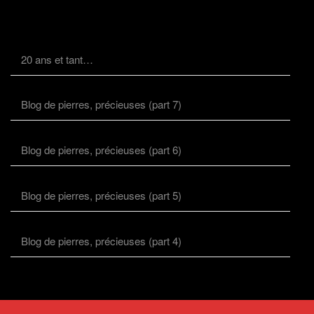
20 ans et tant…
Blog de pierres, précieuses (part 7)
Blog de pierres, précieuses (part 6)
Blog de pierres, précieuses (part 5)
Blog de pierres, précieuses (part 4)