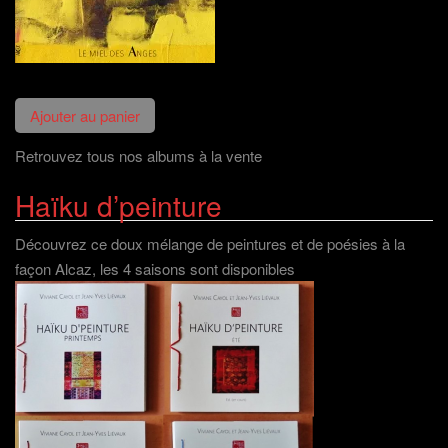
Retrouvez tous nos albums à la vente
Haïku d’peinture
Découvrez ce doux mélange de peintures et de poésies à la
façon Alcaz, les 4 saisons sont disponibles