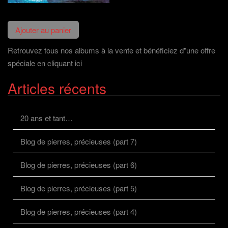
Retrouvez tous nos albums à la vente et bénéficiez d"une offre
spéciale en cliquant ici
Articles récents
20 ans et tant…
Blog de pierres, précieuses (part 7)
Blog de pierres, précieuses (part 6)
Blog de pierres, précieuses (part 5)
Blog de pierres, précieuses (part 4)