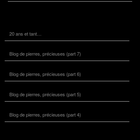
20 ans et tant…
Blog de pierres, précieuses (part 7)
Blog de pierres, précieuses (part 6)
Blog de pierres, précieuses (part 5)
Blog de pierres, précieuses (part 4)