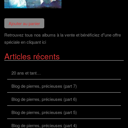
Retrouvez tous nos albums à la vente et bénéficiez d"une offre
spéciale en cliquant ici
Articles récents
20 ans et tant…
Blog de pierres, précieuses (part 7)
Blog de pierres, précieuses (part 6)
Blog de pierres, précieuses (part 5)
Blog de pierres, précieuses (part 4)