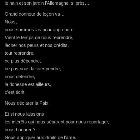
le nain et son jardin l’Allemagne, si près…
Grand donneur de leçon va…
Nous,
nous sommes las pour apprendre.
Vient le temps de nous reprendre,
lâcher nos peurs et nos crédits,
tout reprendre,
ne plus dépendre,
ne pas nous laisser pendre,
nous défendre,
la richesse est ailleurs,
c’est écrit.
Nous déclarer la Paix.
Et si nous laissions
les intérêts qui nous séparent pour nous repartager,
nous honorer ?
Nous appliquer aux droits de l’âme.