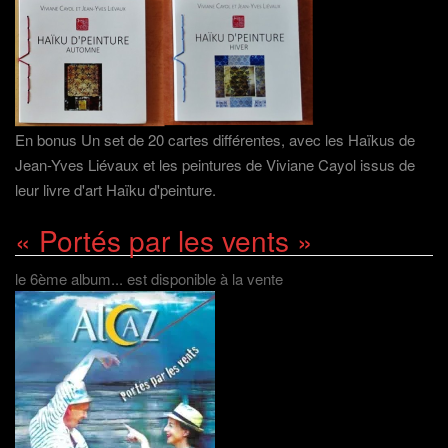
En bonus Un set de 20 cartes différentes, avec les Haïkus de
Jean-Yves Liévaux et les peintures de Viviane Cayol issus de
leur livre d'art Haïku d'peinture.
« Portés par les vents »
le 6ème album... est disponible à la vente