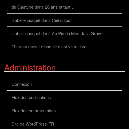
de Gastyne
dans
20 ans et tant…
isabelle jacquet
dans
Ciel d’août
isabelle jacquet
dans
Au Pic du Mas de la Grave
Theresa
dans
Le bon air c’est vivre libre
Administration
Connexion
Flux des publications
Flux des commentaires
Site de WordPress-FR