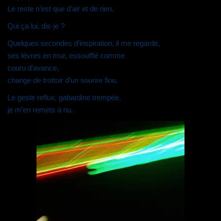
Le reste n’est que d’air et de rien.
Qui ça lui, dis-je ?
Quelques secondes d’inspiration, il me regarde,
ses lèvres en mur, essoufflé comme
couru d’avance,
change de trottoir d’un sourire flou.
Le geste reflux, gabardine trempée,
je m’en remets à nu.