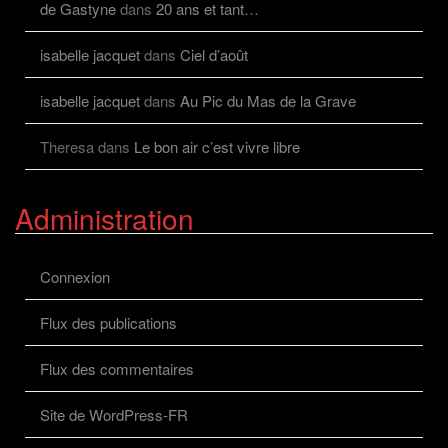
de Gastyne
dans
20 ans et tant…
isabelle jacquet
dans
Ciel d’août
isabelle jacquet
dans
Au Pic du Mas de la Grave
Theresa
dans
Le bon air c’est vivre libre
Administration
Connexion
Flux des publications
Flux des commentaires
Site de WordPress-FR