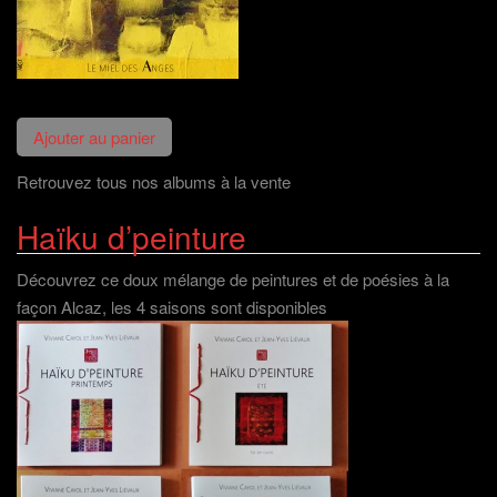
Retrouvez tous nos albums à la vente
Haïku d’peinture
Découvrez ce doux mélange de peintures et de poésies à la
façon Alcaz, les 4 saisons sont disponibles