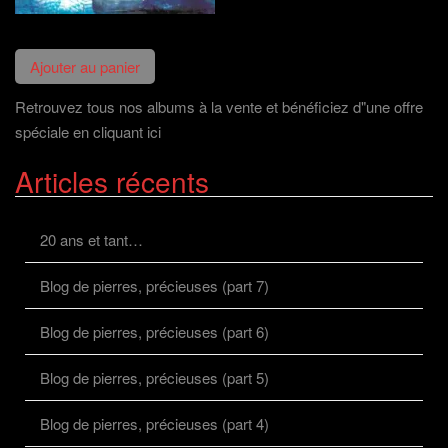
Retrouvez tous nos albums à la vente et bénéficiez d"une offre
spéciale en cliquant ici
Articles récents
20 ans et tant…
Blog de pierres, précieuses (part 7)
Blog de pierres, précieuses (part 6)
Blog de pierres, précieuses (part 5)
Blog de pierres, précieuses (part 4)