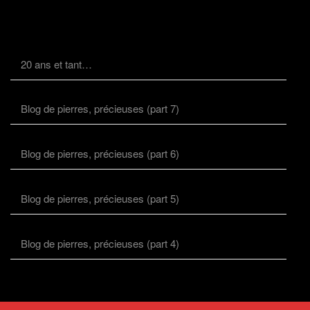
20 ans et tant…
Blog de pierres, précieuses (part 7)
Blog de pierres, précieuses (part 6)
Blog de pierres, précieuses (part 5)
Blog de pierres, précieuses (part 4)