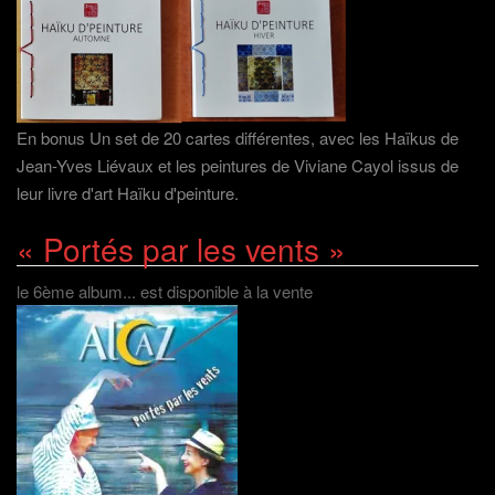
En bonus Un set de 20 cartes différentes, avec les Haïkus de
Jean-Yves Liévaux et les peintures de Viviane Cayol issus de
leur livre d'art Haïku d'peinture.
« Portés par les vents »
le 6ème album... est disponible à la vente