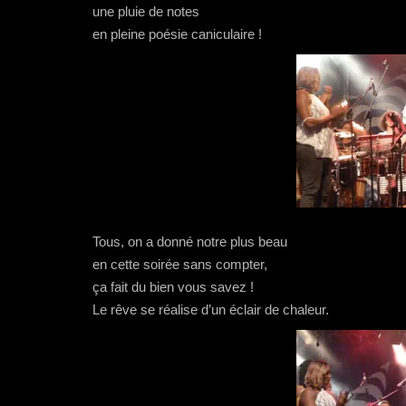
une pluie de notes
en pleine poésie caniculaire !
Tous, on a donné notre plus beau
en cette soirée sans compter,
ça fait du bien vous savez !
Le rêve se réalise d’un éclair de chaleur.