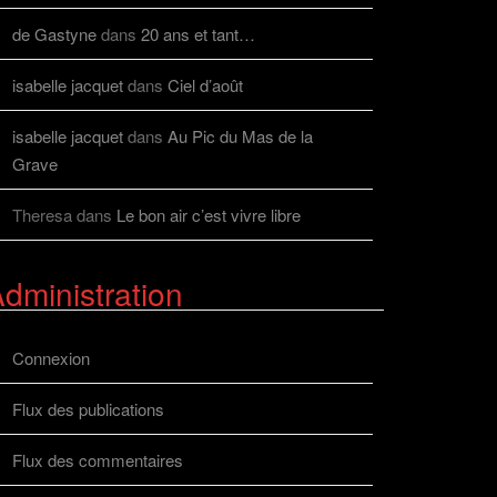
de Gastyne
dans
20 ans et tant…
isabelle jacquet
dans
Ciel d’août
isabelle jacquet
dans
Au Pic du Mas de la
Grave
Theresa
dans
Le bon air c’est vivre libre
dministration
Connexion
Flux des publications
Flux des commentaires