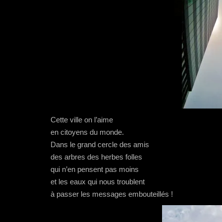
Cette ville on l’aime
en citoyens du monde.
Dans le grand cercle des amis
des arbres des herbes folles
qui n’en pensent pas moins
et les eaux qui nous troublent
à passer les messages embouteillés !