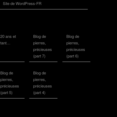
Site de WordPress-FR
20 ans et
Blog de
Blog de
tant…
pierres,
pierres,
précieuses
précieuses
(part 7)
(part 6)
Blog de
Blog de
pierres,
pierres,
précieuses
précieuses
(part 5)
(part 4)