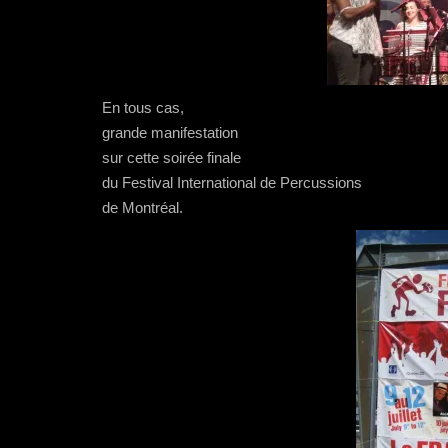
En tous cas,
grande manifestation
sur cette soirée finale
du Festival International de Percussions
de Montréal.