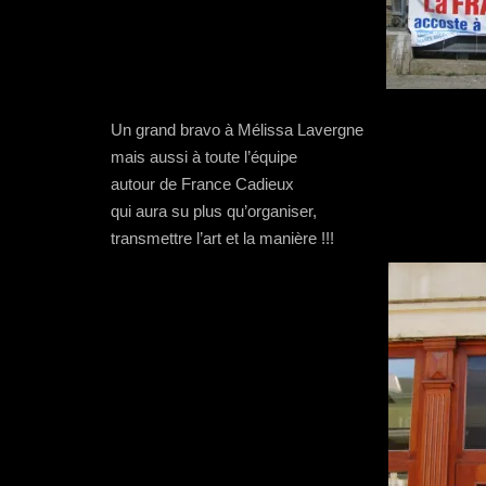
Un grand bravo à Mélissa Lavergne
mais aussi à toute l’équipe
autour de France Cadieux
qui aura su plus qu’organiser,
transmettre l’art et la manière !!!