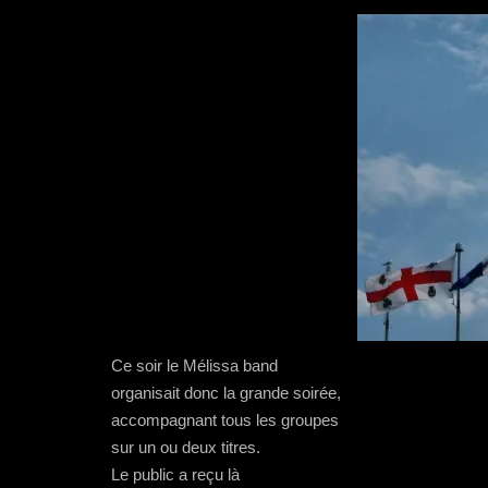
Ce soir le Mélissa band
organisait donc la grande soirée,
accompagnant tous les groupes
sur un ou deux titres.
Le public a reçu là