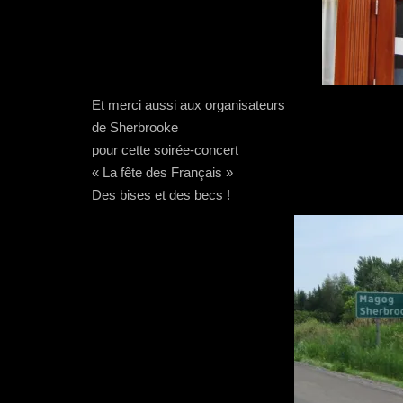
Et merci aussi aux organisateurs
de Sherbrooke
pour cette soirée-concert
« La fête des Français »
Des bises et des becs !