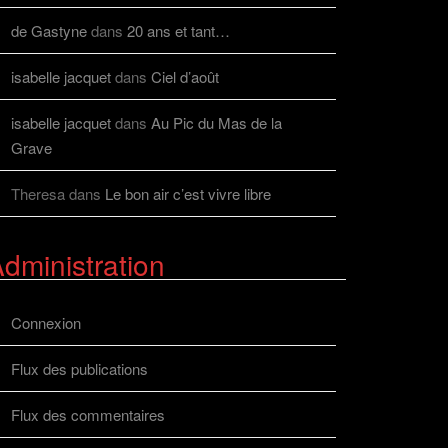
de Gastyne
dans
20 ans et tant…
isabelle jacquet
dans
Ciel d’août
isabelle jacquet
dans
Au Pic du Mas de la
Grave
Theresa
dans
Le bon air c’est vivre libre
dministration
Connexion
Flux des publications
Flux des commentaires