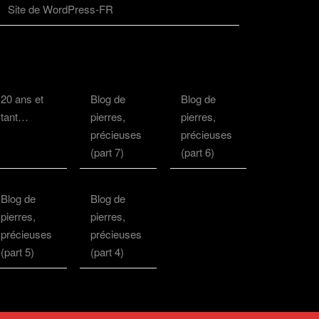
Site de WordPress-FR
20 ans et
Blog de
Blog de
tant…
pierres,
pierres,
précieuses
précieuses
(part 7)
(part 6)
Blog de
Blog de
pierres,
pierres,
précieuses
précieuses
(part 5)
(part 4)