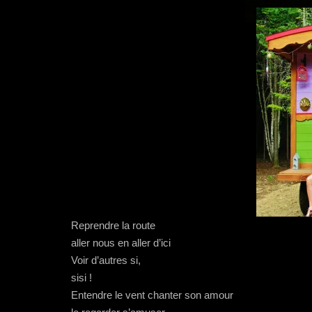
Reprendre la route
aller nous en aller d’ici
Voir d’autres si,
sisi !
Entendre le vent chanter son amour