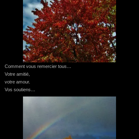
Comment vous remercier tous…
Votre amitié,
votre amour.
Vos soutiens…