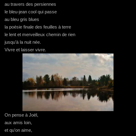
au travers des persiennes
le bleu-jean cool qui passe
au bleu gris blues
la poésie finale des feuilles à terre
le lent et merveilleux chemin de rien
jusqu’à la nuit née.
Vivre et laisser vivre.
On pense à Joël,
aux amis loin,
et qu’on aime,