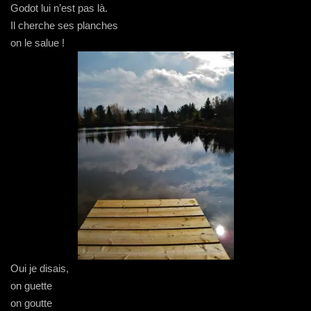
Godot lui n’est pas là.
Il cherche ses planches
on le salue !
Oui je disais,
on guette
on goutte