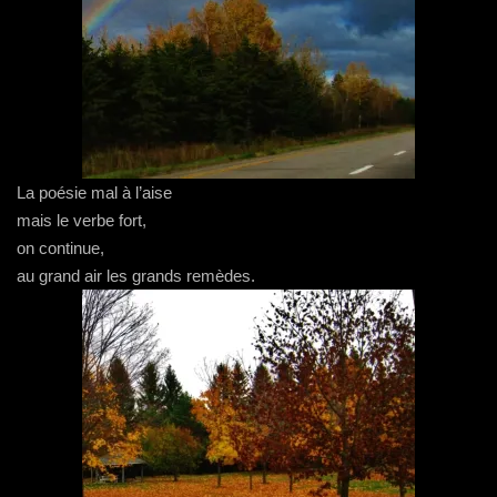
La poésie mal à l’aise
mais le verbe fort,
on continue,
au grand air les grands remèdes.