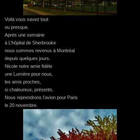
Voilà vous savez tout
ou presque.
Après une semaine
à L’hôpital de Sherbrooke
nous sommes revenus à Montréal
depuis quelques jours.
Nicole notre amie fidèle
une Lumière pour nous,
les amis proches,
si chaleureux, présents.
Nous reprendrons l’avion pour Paris
le 20 novembre.