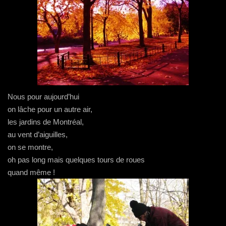
Nous pour aujourd’hui
on lâche pour un autre air,
les jardins de Montréal,
au vent d’aiguilles,
on se montre,
oh pas long mais quelques tours de roues
quand même !