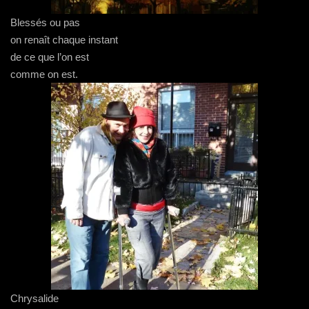
Blessés ou pas
on renaît chaque instant
de ce que l’on est
comme on est.
Chrysalide