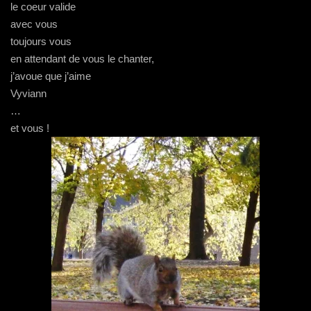
le coeur valide
avec vous
toujours vous
en attendant de vous le chanter,
j’avoue que j’aime
Vyviann
…
et vous !