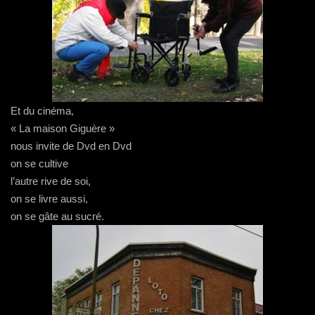
Et du cinéma,
« La maison Giguère »
nous invite de Dvd en Dvd
on se cultive
l’autre rive de soi,
on se livre aussi,
on se gâte au sucré.