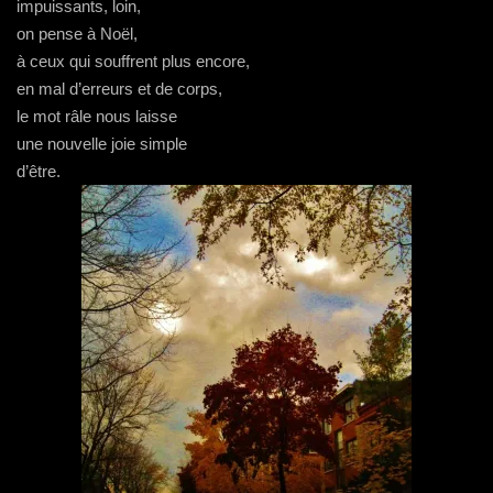
impuissants, loin,
on pense à Noël,
à ceux qui souffrent plus encore,
en mal d’erreurs et de corps,
le mot râle nous laisse
une nouvelle joie simple
d’être.