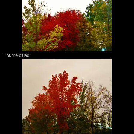
Tourne blues