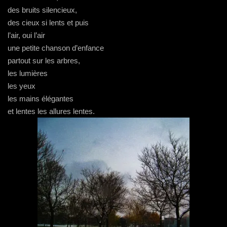
des bruits silencieux,
des cieux si lents et puis
l’air, oui l’air
une petite chanson d’enfance
partout sur les arbres,
les lumières
les yeux
les mains élégantes
et lentes les allures lentes.