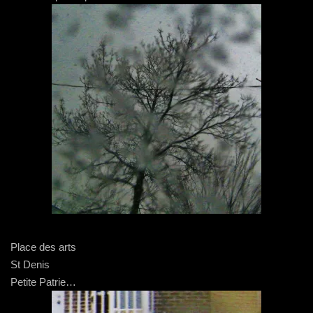
​Place des arts
St Denis
Petite Patrie…