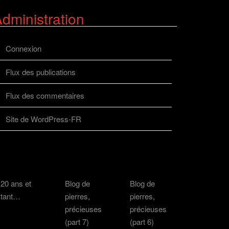
dministration
Connexion
Flux des publications
Flux des commentaires
Site de WordPress-FR
20 ans et
Blog de
Blog de
tant…
pierres,
pierres,
précieuses
précieuses
(part 7)
(part 6)