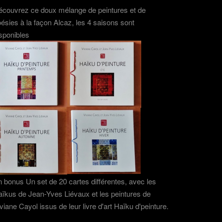
couvrez ce doux mélange de peintures et de
ésies à la façon Alcaz, les 4 saisons sont
sponibles
 bonus Un set de 20 cartes différentes, avec les
ïkus de Jean-Yves Liévaux et les peintures de
viane Cayol issus de leur livre d'art Haïku d'peinture.