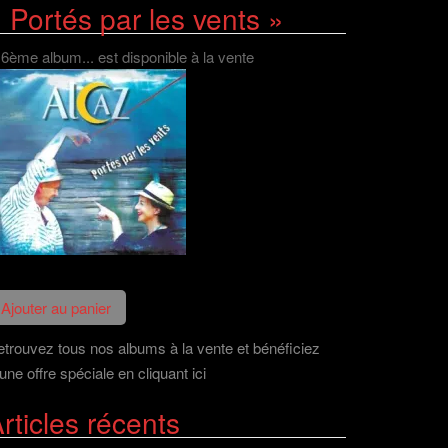
 Portés par les vents »
 6ème album... est disponible à la vente
trouvez tous nos albums à la vente et bénéficiez
une offre spéciale en cliquant ici
rticles récents