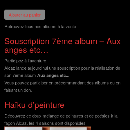
Retrouvez tous nos albums à la vente
Souscription 7ème album – Aux
anges etc…
Participez à l'aventure
Alcaz lance aujourd'hui une souscription pour la réalisation de
son 7ème album
Aux anges etc...
Vous pouvez participer en précommandant des albums ou en
faisant un don
.
Haïku d’peinture
Découvrez ce doux mélange de peintures et de poésies à la
façon Alcaz, les 4 saisons sont disponibles