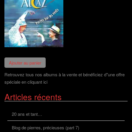
Retrouvez tous nos albums à la vente et bénéficiez d"une offre
spéciale en cliquant ici
Articles récents
20 ans et tant…
Blog de pierres, précieuses (part 7)