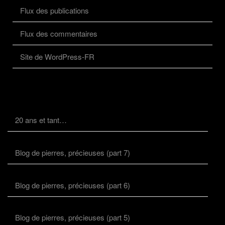
Flux des publications
Flux des commentaires
Site de WordPress-FR
20 ans et tant…
Blog de pierres, précieuses (part 7)
Blog de pierres, précieuses (part 6)
Blog de pierres, précieuses (part 5)