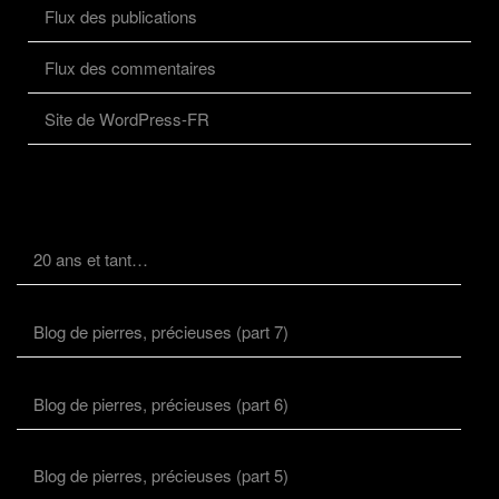
Flux des publications
Flux des commentaires
Site de WordPress-FR
20 ans et tant…
Blog de pierres, précieuses (part 7)
Blog de pierres, précieuses (part 6)
Blog de pierres, précieuses (part 5)