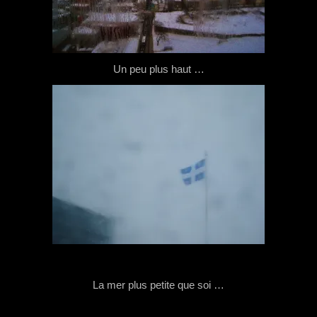
Un peu plus haut …
La mer plus petite que soi …