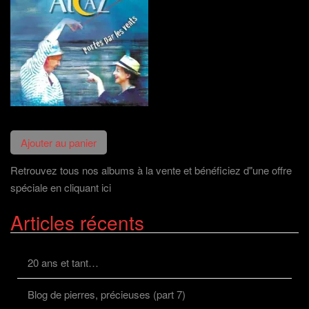
Retrouvez tous nos albums à la vente et bénéficiez d"une offre
spéciale en cliquant ici
Articles récents
20 ans et tant…
Blog de pierres, précieuses (part 7)