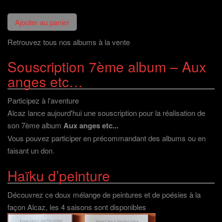
Retrouvez tous nos albums à la vente
Souscription 7ème album – Aux
anges etc…
Participez à l'aventure
Alcaz lance aujourd'hui une souscription pour la réalisation de
son 7ème album
Aux anges etc...
Vous pouvez participer en précommandant des albums ou en
faisant un don
.
Haïku d’peinture
Découvrez ce doux mélange de peintures et de poésies à la
façon Alcaz, les 4 saisons sont disponibles