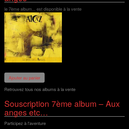
)
le 7ème album... est disponible à la vente
Retrouvez tous nos albums à la vente
Souscription 7ème album – Aux
anges etc…
Participez à l'aventure