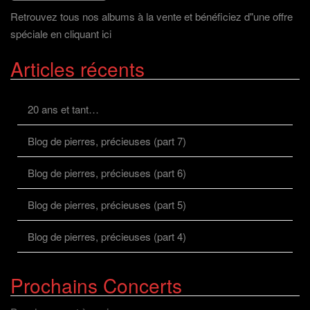
Retrouvez tous nos albums à la vente et bénéficiez d"une offre
spéciale en cliquant ici
Articles récents
20 ans et tant…
Blog de pierres, précieuses (part 7)
Blog de pierres, précieuses (part 6)
Blog de pierres, précieuses (part 5)
Blog de pierres, précieuses (part 4)
Prochains Concerts