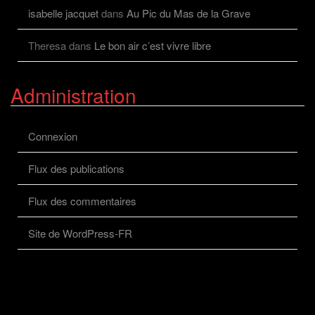
isabelle jacquet
dans
Au Pic du Mas de la Grave
Theresa
dans
Le bon air c’est vivre libre
Administration
Connexion
Flux des publications
Flux des commentaires
Site de WordPress-FR