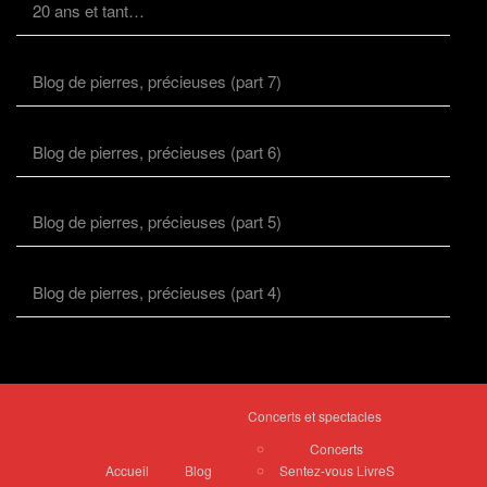
20 ans et tant…
Blog de pierres, précieuses (part 7)
Blog de pierres, précieuses (part 6)
Blog de pierres, précieuses (part 5)
Blog de pierres, précieuses (part 4)
Concerts et spectacles
Concerts
Accueil
Blog
Sentez-vous LivreS