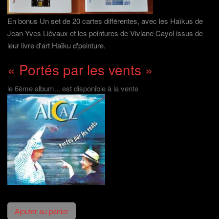
En bonus Un set de 20 cartes différentes, avec les Haïkus de
Jean-Yves Liévaux et les peintures de Viviane Cayol issus de
leur livre d'art Haïku d'peinture.
« Portés par les vents »
le 6ème album... est disponible à la vente