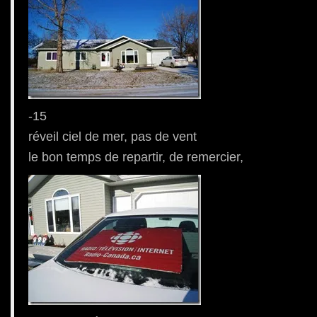
-15
réveil ciel de mer, pas de vent
le bon temps de repartir, de remercier,