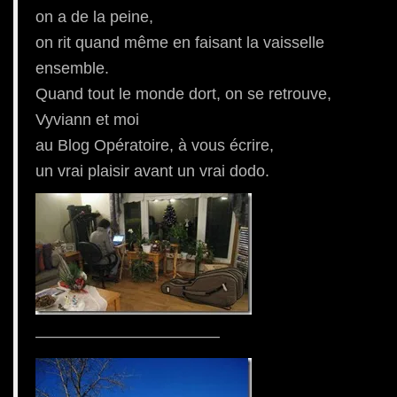
on a de la peine,
on rit quand même en faisant la vaisselle
ensemble.
Quand tout le monde dort, on se retrouve,
Vyviann et moi
au Blog Opératoire, à vous écrire,
un vrai plaisir avant un vrai dodo.
———————————–