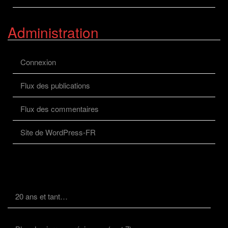
Administration
Connexion
Flux des publications
Flux des commentaires
Site de WordPress-FR
20 ans et tant…