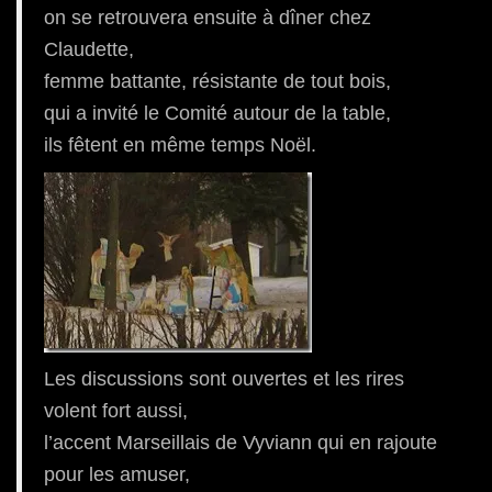
on se retrouvera ensuite à dîner chez
Claudette,
femme battante, résistante de tout bois,
qui a invité le Comité autour de la table,
ils fêtent en même temps Noël.
Les discussions sont ouvertes et les rires
volent fort aussi,
l’accent Marseillais de Vyviann qui en rajoute
pour les amuser,