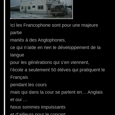
Ici les Francophone sont pour une majeure
partie
mariés à des Anglophones,
ce qui n’aide en rien le développement de la
langue
pour les générations qui s’en viennent,
l’école a seulement 50 élèves qui pratiquent le
Français
pendant les cours
mais qui dans la cour se parlent en… Anglais
et oui …
Nous sommes impuissants
et d’ailleurs pour le concert