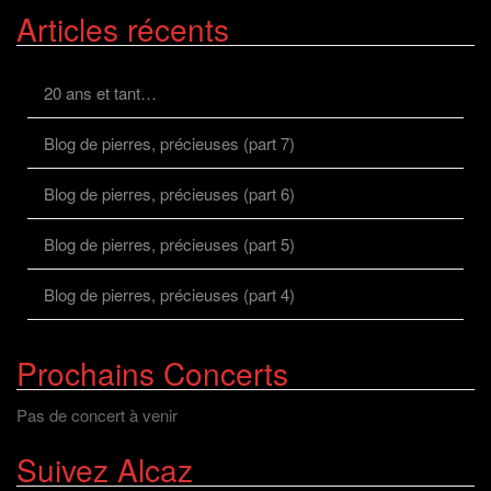
Articles récents
20 ans et tant…
Blog de pierres, précieuses (part 7)
Blog de pierres, précieuses (part 6)
Blog de pierres, précieuses (part 5)
Blog de pierres, précieuses (part 4)
Prochains Concerts
Pas de concert à venir
Suivez Alcaz