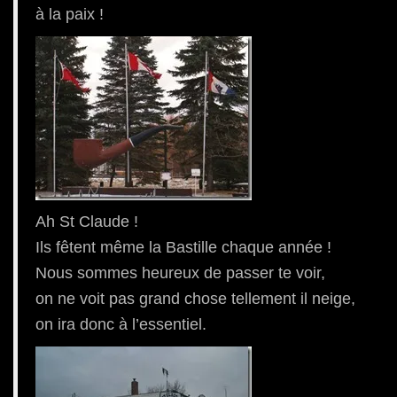
à la paix !
Ah St Claude !
Ils fêtent même la Bastille chaque année !
Nous sommes heureux de passer te voir,
on ne voit pas grand chose tellement il neige,
on ira donc à l’essentiel.