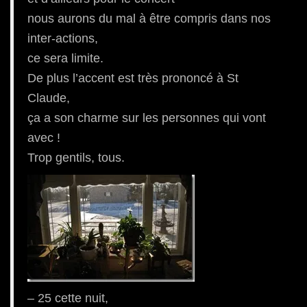
nous aurons du mal à être compris dans nos
inter-actions,
ce sera limite.
De plus l’accent est très prononcé à St
Claude,
ça a son charme sur les personnes qui vont
avec !
Trop gentils, tous.
– 25 cette nuit,