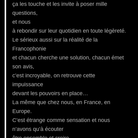
ça les touche et les invite à poser mille
questions,
et nous
à rebondir sur leur quotidien en toute légèreté.
Le sérieux aussi sur la réalité de la
Francophonie
et chacun cherche une solution, chacun émet
son avis,
c’est incroyable, on retrouve cette
impuissance
devant les pouvoirs en place…
La même que chez nous, en France, en
Europe.
C’est étrange comme sensation et nous
n’avons qu’à écouter