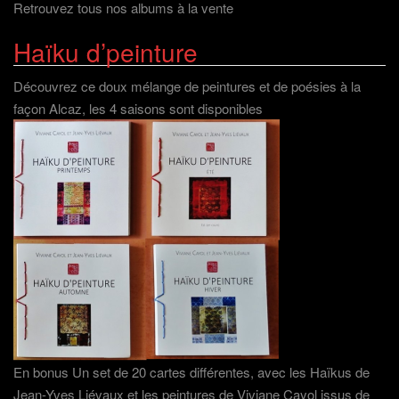
Retrouvez tous nos albums à la vente
Haïku d’peinture
Découvrez ce doux mélange de peintures et de poésies à la
façon Alcaz, les 4 saisons sont disponibles
En bonus Un set de 20 cartes différentes, avec les Haïkus de
Jean-Yves Liévaux et les peintures de Viviane Cayol issus de