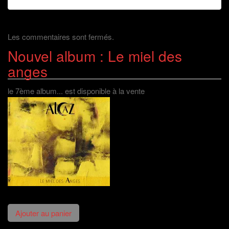
Les commentaires sont fermés.
Nouvel album : Le miel des
anges
le 7ème album... est disponible à la vente