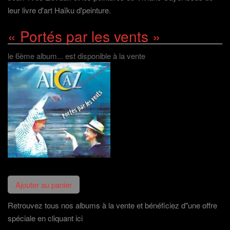
leur livre d'art Haïku d'peinture.
« Portés par les vents »
le 6ème album... est disponible à la vente
Retrouvez tous nos albums à la vente et bénéficiez d"une offre
spéciale en cliquant ici