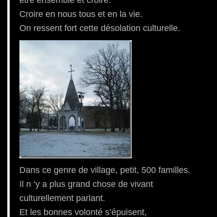
être ensemble et croire.
Croire en nous tous et en la vie.
On ressent fort cette désolation culturelle.
Dans ce genre de village, petit, 500 familles.
Il n ‘y a plus grand chose de vivant
culturellement parlant.
Et les bonnes volonté s’épuisent,