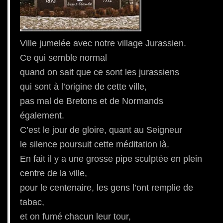
Ville jumelée avec notre village Jurassien.
Ce qui semble normal
quand on sait que ce sont les jurassiens
qui sont à l’origine de cette ville,
pas mal de Bretons et de Normands
également.
C’est le jour de gloire, quant au Seigneur
le silence poursuit cette méditation là.
En fait il y a une grosse pipe sculptée en plein
centre de la ville,
pour le centenaire, les gens l’ont remplie de
tabac,
et on fumé chacun leur tour,