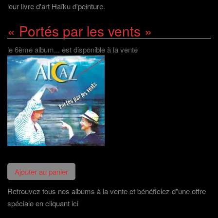
leur livre d'art Haïku d'peinture.
« Portés par les vents »
le 6ème album... est disponible à la vente
Retrouvez tous nos albums à la vente et bénéficiez d"une offre
spéciale en cliquant ici