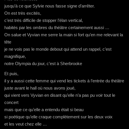
jusqu’à ce que Sylvie nous fasse signe d’arrêter.
On est très excités,
c’est très difficile de stopper l’élan vertical,
habités par les ombres du théâtre certainement aussi …
On salue et Vyvian me serre la main si fort qu’en me relevant la
tête
je ne vois pas le monde debout qui attend un rappel, c’est
magnifique,
notre Olympia du jour, c’est à Sherbrooke
Et puis,
il y a aussi cette femme qui vend les tickets à l’entrée du théâtre
juste avant le hall où nous avons joué,
qui vient vers Vyvian en disant qu’elle n’a pas pu voir tout le
concert
mais que ce qu’elle a entendu était si beau
si poétique qu’elle craque complètement sur les deux voix
et les veut chez elle …