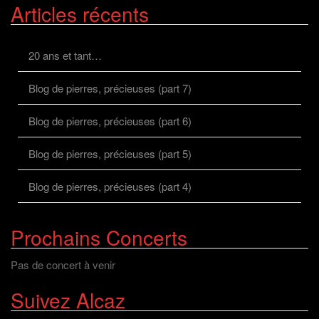
Articles récents
20 ans et tant…
Blog de pierres, précieuses (part 7)
Blog de pierres, précieuses (part 6)
Blog de pierres, précieuses (part 5)
Blog de pierres, précieuses (part 4)
Prochains Concerts
Pas de concert à venir
Suivez Alcaz