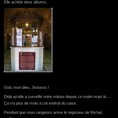
Elle achète deux albums .
God, mon dieu, Jisousss !
Déjà qu’elle a surveillé notre voiture depuis ce matin mais là …
Ça n’a plus de mots à cet endroit du cœur.
Pendant que nous rangeons arrive le régisseur de Michel,