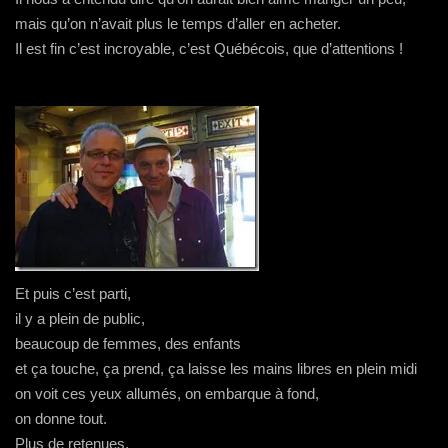
mais qu’on n’avait plus le temps d’aller en acheter.
Il est fin c’est incroyable, c’est Québécois, que d’attentions !
Et puis c’est parti,
il y a plein de public,
beaucoup de femmes, des enfants
et ça touche, ça prend, ça laisse les mains libres en plein midi
on voit ces yeux allumés, on embarque à fond,
on donne tout.
Plus de retenues,