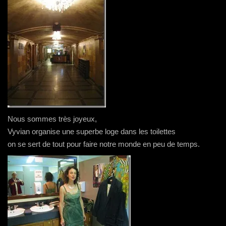
Nous sommes très joyeux,
Vyvian organise une superbe loge dans les toilettes
on se sert de tout pour faire notre monde en peu de temps.