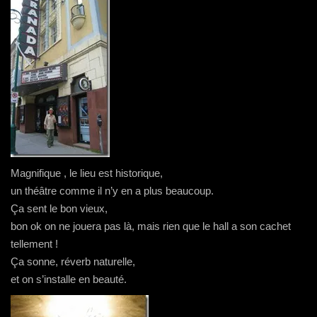
Magnifique , le lieu est historique,
un théâtre comme il n’y en a plus beaucoup.
Ça sent le bon vieux,
bon ok on ne jouera pas là, mais rien que le hall a son cachet
tellement !
Ça sonne, réverb naturelle,
et on s’installe en beauté.