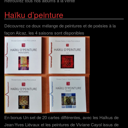
Retrouvez tous nos albums à la vente
Haïku d’peinture
Découvrez ce doux mélange de peintures et de poésies à la
façon Alcaz, les 4 saisons sont disponibles
En bonus Un set de 20 cartes différentes, avec les Haïkus de
Jean-Yves Liévaux et les peintures de Viviane Cayol issus de