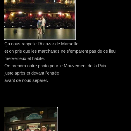
Ça nous rappelle l’Alcazar de Marseille
et on prie que les marchands ne s’emparent pas de ce lieu
merveilleux et habité.
On prendra notre photo pour le Mouvement de la Paix
juste après et devant l’entrée
avant de nous séparer.