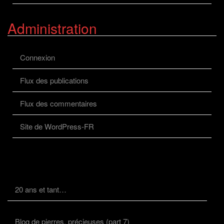
Administration
Connexion
Flux des publications
Flux des commentaires
Site de WordPress-FR
20 ans et tant…
Blog de pierres, précieuses (part 7)