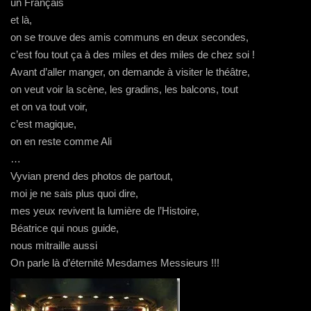
un Français
et là,
on se trouve des amis communs en deux secondes,
c’est fou tout ça à des miles et des miles de chez soi !
Avant d’aller manger, on demande à visiter le théâtre,
on veut voir la scène, les gradins, les balcons, tout
et on va tout voir,
c’est magique,
on en reste comme Ali
…
Vyvian prend des photos de partout,
moi je ne sais plus quoi dire,
mes yeux revivent la lumière de l’Histoire,
Béatrice qui nous guide,
nous mitraille aussi
On parle là d’éternité Mesdames Messieurs !!!