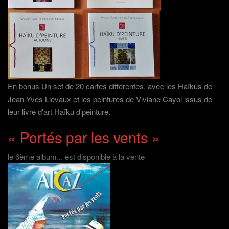
En bonus Un set de 20 cartes différentes, avec les Haïkus de
Jean-Yves Liévaux et les peintures de Viviane Cayol issus de
leur livre d'art Haïku d'peinture.
« Portés par les vents »
le 6ème album... est disponible à la vente