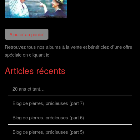
Retrouvez tous nos albums à la vente et bénéficiez d"une offre
spéciale en cliquant ici
Articles récents
20 ans et tant…
Blog de pierres, précieuses (part 7)
Blog de pierres, précieuses (part 6)
Blog de pierres, précieuses (part 5)