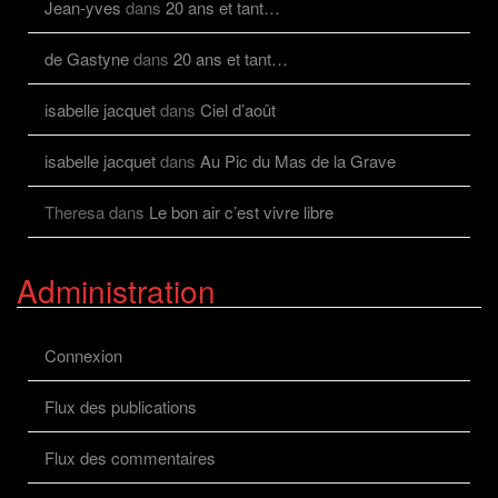
Jean-yves
dans
20 ans et tant…
de Gastyne
dans
20 ans et tant…
isabelle jacquet
dans
Ciel d’août
isabelle jacquet
dans
Au Pic du Mas de la Grave
Theresa
dans
Le bon air c’est vivre libre
Administration
Connexion
Flux des publications
Flux des commentaires