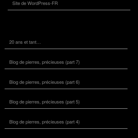
Site de WordPress-FR
20 ans et tant…
Blog de pierres, précieuses (part 7)
Blog de pierres, précieuses (part 6)
Blog de pierres, précieuses (part 5)
Blog de pierres, précieuses (part 4)