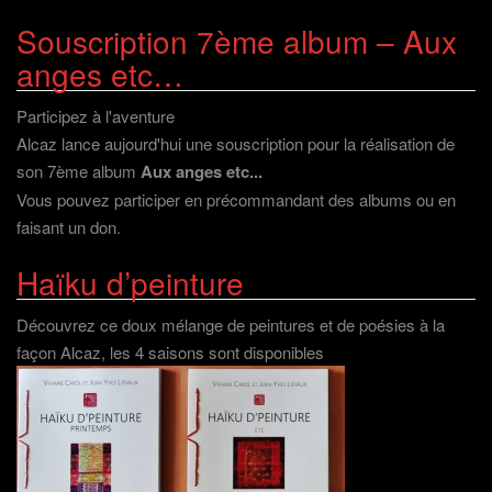
Souscription 7ème album – Aux
anges etc…
Participez à l'aventure
Alcaz lance aujourd'hui une souscription pour la réalisation de
son 7ème album
Aux anges etc...
Vous pouvez participer en précommandant des albums ou en
faisant un don
.
Haïku d’peinture
Découvrez ce doux mélange de peintures et de poésies à la
façon Alcaz, les 4 saisons sont disponibles