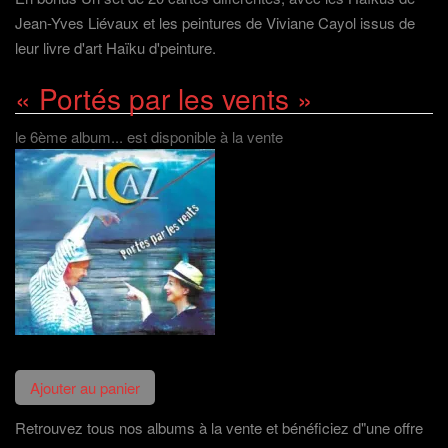
Jean-Yves Liévaux et les peintures de Viviane Cayol issus de
leur livre d'art Haïku d'peinture.
« Portés par les vents »
le 6ème album... est disponible à la vente
Retrouvez tous nos albums à la vente et bénéficiez d"une offre