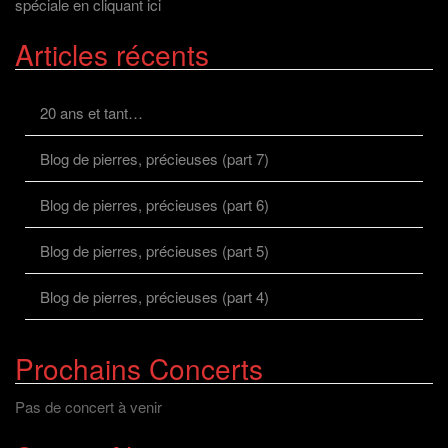
spéciale en cliquant ici
Articles récents
20 ans et tant…
Blog de pierres, précieuses (part 7)
Blog de pierres, précieuses (part 6)
Blog de pierres, précieuses (part 5)
Blog de pierres, précieuses (part 4)
Prochains Concerts
Pas de concert à venir