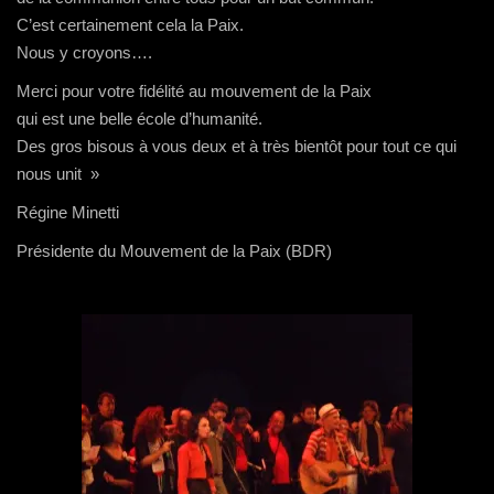
C’est certainement cela la Paix.
Nous y croyons….
Merci pour votre fidélité au mouvement de la Paix
qui est une belle école d’humanité.
Des gros bisous à vous deux et à très bientôt pour tout ce qui
nous unit »
Régine Minetti
Présidente du Mouvement de la Paix (BDR)