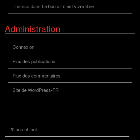
Theresa
dans
Le bon air c’est vivre libre
Administration
Connexion
Flux des publications
Flux des commentaires
Site de WordPress-FR
20 ans et tant…