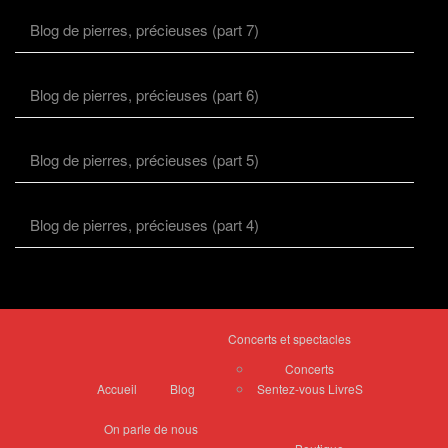
Blog de pierres, précieuses (part 7)
Blog de pierres, précieuses (part 6)
Blog de pierres, précieuses (part 5)
Blog de pierres, précieuses (part 4)
Concerts et spectacles
Concerts
Accueil
Blog
Sentez-vous LivreS
On parle de nous