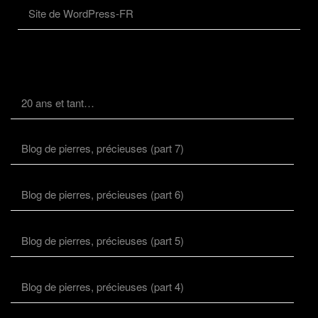
Site de WordPress-FR
20 ans et tant…
Blog de pierres, précieuses (part 7)
Blog de pierres, précieuses (part 6)
Blog de pierres, précieuses (part 5)
Blog de pierres, précieuses (part 4)