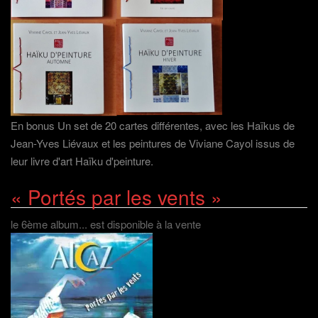
En bonus Un set de 20 cartes différentes, avec les Haïkus de
Jean-Yves Liévaux et les peintures de Viviane Cayol issus de
leur livre d'art Haïku d'peinture.
« Portés par les vents »
le 6ème album... est disponible à la vente