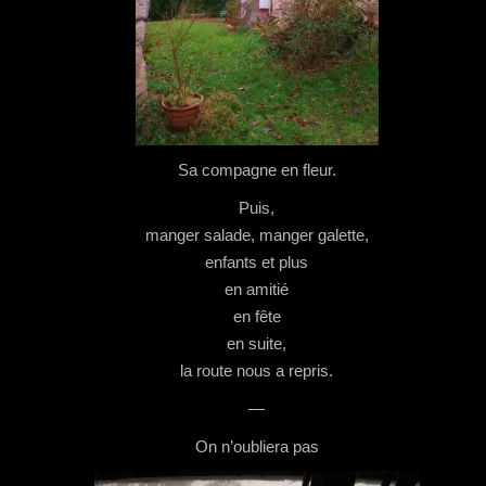
Sa compagne en fleur.
Puis,
manger salade, manger galette,
enfants et plus
en amitié
en fête
en suite,
la route nous a repris.
—
On n’oubliera pas