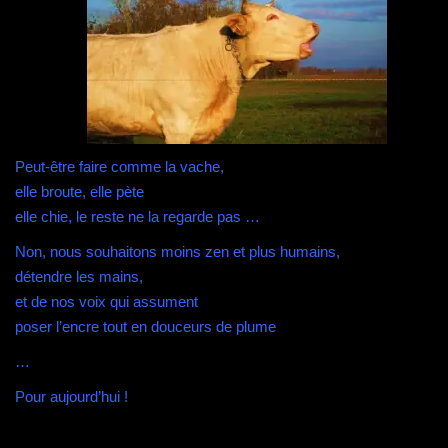
Peut-être faire comme la vache,
elle broute, elle pète
elle chie, le reste ne la regarde pas …
Non, nous souhaitons moins zen et plus humains,
détendre les mains,
et de nos voix qui assument
poser l’encre tout en douceurs de plume
…
Pour aujourd’hui !