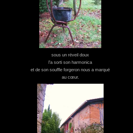
sous un réveil doux
l’a sorti son harmonica
et de son souffle forgeron nous a marqué
au cœur.