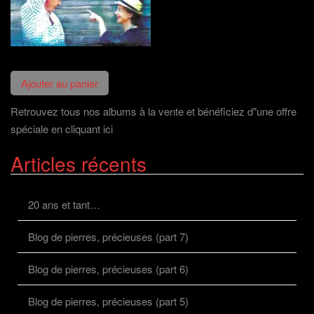
Retrouvez tous nos albums à la vente et bénéficiez d"une offre
spéciale en cliquant ici
Articles récents
20 ans et tant…
Blog de pierres, précieuses (part 7)
Blog de pierres, précieuses (part 6)
Blog de pierres, précieuses (part 5)