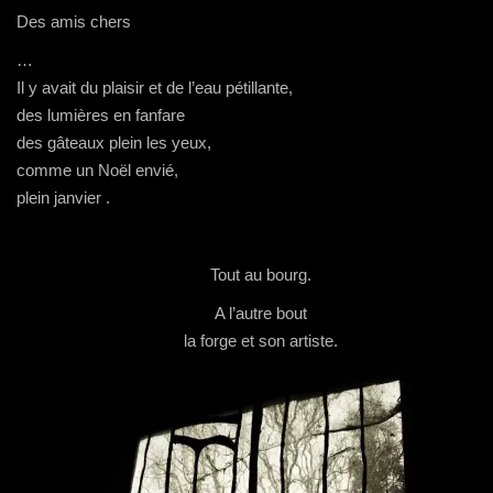
Des amis chers
…
Il y avait du plaisir et de l’eau pétillante,
des lumières en fanfare
des gâteaux plein les yeux,
comme un Noël envié,
plein janvier .
Tout au bourg.
A l’autre bout
la forge et son artiste.