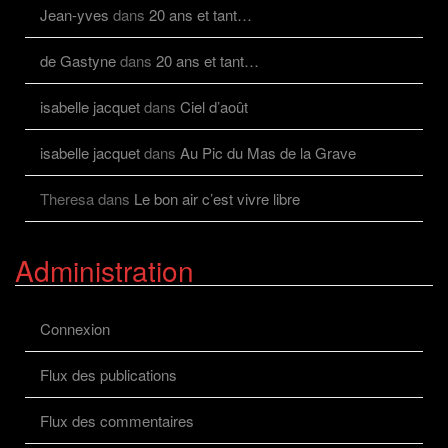
Jean-yves
dans
20 ans et tant…
de Gastyne
dans
20 ans et tant…
isabelle jacquet
dans
Ciel d’août
isabelle jacquet
dans
Au Pic du Mas de la Grave
Theresa
dans
Le bon air c’est vivre libre
Administration
Connexion
Flux des publications
Flux des commentaires