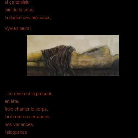
si ça te plait,
loin de la sono,
la danse des pinceaux,
Vyvian peint !
…le rêve est là présent,
en fête,
faire chanter le corps,
lui écrire nos errances,
nos vacances
l’éloquence