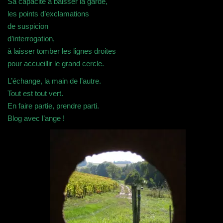
Sa capacité à baisser la garde,
les points d’exclamations
de suspicion
d’interrogation,
à laisser tomber les lignes droites
pour accueillir le grand cercle.
L’échange, la main de l’autre.
Tout est tout vert.
En faire partie, prendre parti.
Blog avec l’ange !