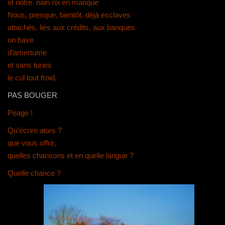
et notre nain roi en manque
Nous, presque, bientôt, déjà esclaves
attachés, liés aux crédits, aux banques
on bave
d’amertume
et sans tunes
le cul tout froid,
PAS BOUGER
Péage !
Qu’écrire alors ?
que vous offrir,
quelles chansons et en quelle langue ?
Quelle chance ?