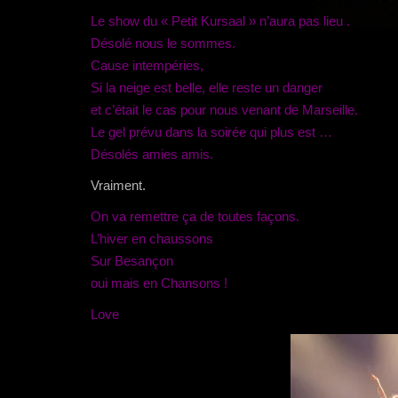
Le show du « Petit Kursaal » n’aura pas lieu .
Désolé nous le sommes.
Cause intempéries,
Si la neige est belle, elle reste un danger
et c’était le cas pour nous venant de Marseille.
Le gel prévu dans la soirée qui plus est …
Désolés amies amis.
Vraiment.
On va remettre ça de toutes façons.
L’hiver en chaussons
Sur Besançon
oui mais en Chansons !
Love