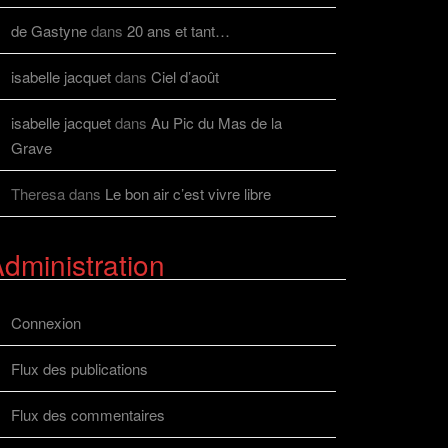
de Gastyne
dans
20 ans et tant…
isabelle jacquet
dans
Ciel d’août
isabelle jacquet
dans
Au Pic du Mas de la
Grave
Theresa
dans
Le bon air c’est vivre libre
dministration
Connexion
Flux des publications
Flux des commentaires