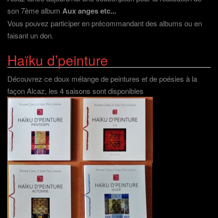
son 7ème album
Aux anges etc...
Vous pouvez participer en précommandant des albums ou en
faisant un don
.
Haïku d’peinture
Découvrez ce doux mélange de peintures et de poésies à la
façon Alcaz, les 4 saisons sont disponibles