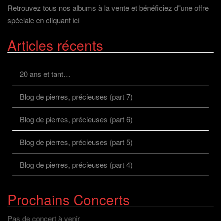
Retrouvez tous nos albums à la vente et bénéficiez d"une offre
spéciale en cliquant ici
Articles récents
20 ans et tant…
Blog de pierres, précieuses (part 7)
Blog de pierres, précieuses (part 6)
Blog de pierres, précieuses (part 5)
Blog de pierres, précieuses (part 4)
Prochains Concerts
Pas de concert à venir