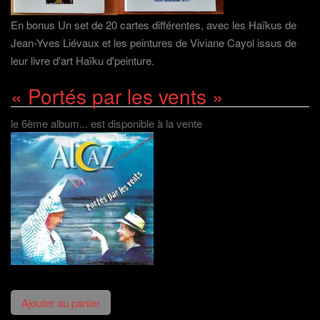
En bonus Un set de 20 cartes différentes, avec les Haïkus de
Jean-Yves Liévaux et les peintures de Viviane Cayol issus de
leur livre d'art Haïku d'peinture.
« Portés par les vents »
le 6ème album... est disponible à la vente