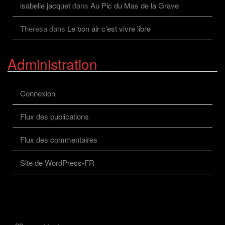
isabelle jacquet
dans
Au Pic du Mas de la Grave
Theresa
dans
Le bon air c’est vivre libre
Administration
Connexion
Flux des publications
Flux des commentaires
Site de WordPress-FR