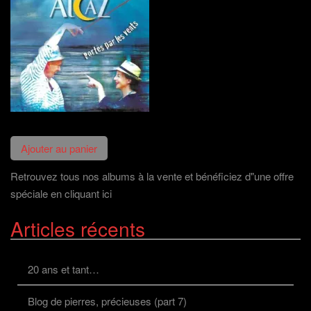
Retrouvez tous nos albums à la vente et bénéficiez d"une offre
spéciale en cliquant ici
Articles récents
20 ans et tant…
Blog de pierres, précieuses (part 7)