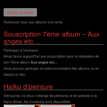
Retrouvez tous nos albums à la vente
Souscription 7ème album – Aux
anges etc…
Participez à l'aventure
Alcaz lance aujourd'hui une souscription pour la réalisation de
son 7ème album
Aux anges etc...
Vous pouvez participer en précommandant des albums ou en
faisant un don
.
Haïku d’peinture
Découvrez ce doux mélange de peintures et de poésies à la
façon Alcaz, les 4 saisons sont disponibles