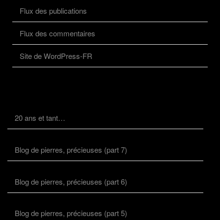
Flux des publications
Flux des commentaires
Site de WordPress-FR
20 ans et tant…
Blog de pierres, précieuses (part 7)
Blog de pierres, précieuses (part 6)
Blog de pierres, précieuses (part 5)