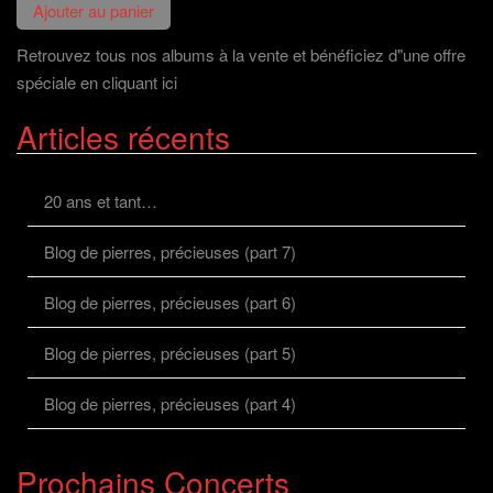
Retrouvez tous nos albums à la vente et bénéficiez d"une offre
spéciale en cliquant ici
Articles récents
20 ans et tant…
Blog de pierres, précieuses (part 7)
Blog de pierres, précieuses (part 6)
Blog de pierres, précieuses (part 5)
Blog de pierres, précieuses (part 4)
Prochains Concerts