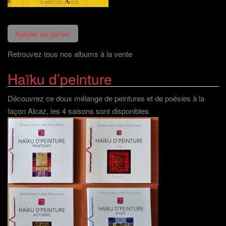
Retrouvez tous nos albums à la vente
Haïku d’peinture
Découvrez ce doux mélange de peintures et de poésies à la
façon Alcaz, les 4 saisons sont disponibles