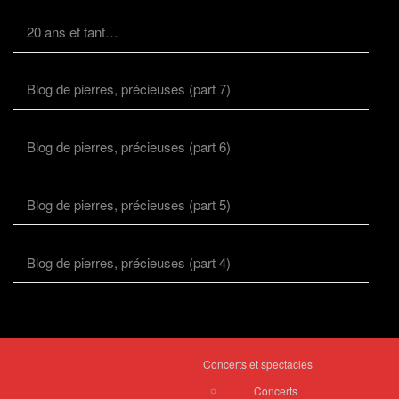
20 ans et tant…
Blog de pierres, précieuses (part 7)
Blog de pierres, précieuses (part 6)
Blog de pierres, précieuses (part 5)
Blog de pierres, précieuses (part 4)
Concerts et spectacles
Concerts