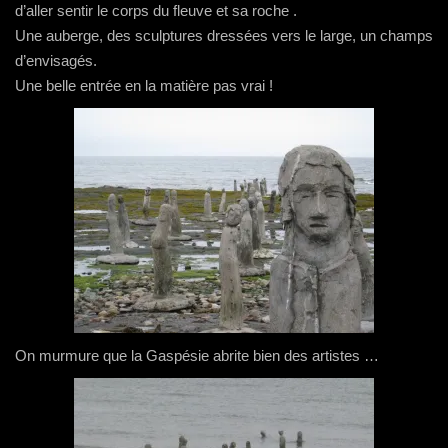
d’aller sentir le corps du fleuve et sa roche .
Une auberge, des sculptures dressées vers le large, un champs
d’envisagés.
Une belle entrée en la matière pas vrai !
On murmure que la Gaspésie abrite bien des artistes …