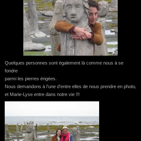
Quelques personnes sont également là comme nous à se
fondre
parmi les pierres érigées.
Nous demandons à l’une d’entre elles de nous prendre en photo,
et Marie-Lyse entre dans notre vie !!!