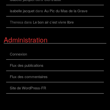
isabelle jacquet
dans
Au Pic du Mas de la Grave
Theresa
dans
Le bon air c’est vivre libre
Administration
Connexion
Flux des publications
Flux des commentaires
Site de WordPress-FR