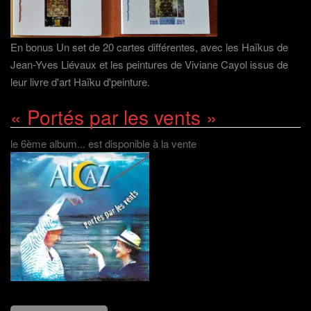
En bonus Un set de 20 cartes différentes, avec les Haïkus de
Jean-Yves Liévaux et les peintures de Viviane Cayol issus de
leur livre d'art Haïku d'peinture.
« Portés par les vents »
le 6ème album... est disponible à la vente