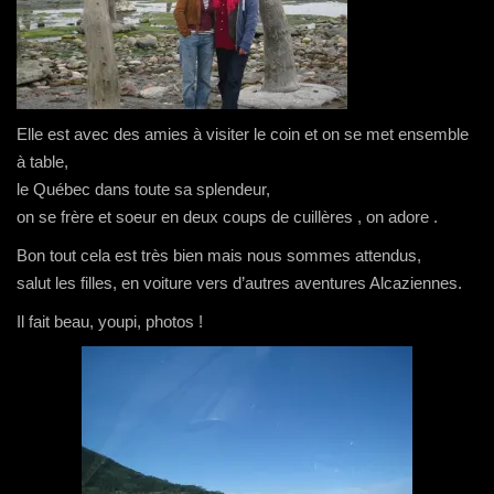
Elle est avec des amies à visiter le coin et on se met ensemble
à table,
le Québec dans toute sa splendeur,
on se frère et soeur en deux coups de cuillères , on adore .
Bon tout cela est très bien mais nous sommes attendus,
salut les filles, en voiture vers d’autres aventures Alcaziennes.
Il fait beau, youpi, photos !