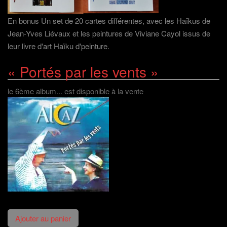
En bonus Un set de 20 cartes différentes, avec les Haïkus de
Jean-Yves Liévaux et les peintures de Viviane Cayol issus de
leur livre d'art Haïku d'peinture.
« Portés par les vents »
le 6ème album... est disponible à la vente