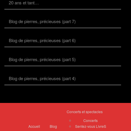
20 ans et tant…
Blog de pierres, précieuses (part 7)
Blog de pierres, précieuses (part 6)
Blog de pierres, précieuses (part 5)
Blog de pierres, précieuses (part 4)
Concerts et spectacles
Concerts
Accueil
Blog
Sentez-vous LivreS