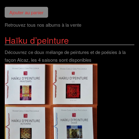
Retrouvez tous nos albums à la vente
Haïku d’peinture
Découvrez ce doux mélange de peintures et de poésies à la
façon Alcaz, les 4 saisons sont disponibles