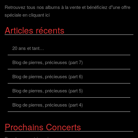
Retrouvez tous nos albums à la vente et bénéficiez d"une offre
spéciale en cliquant ici
Articles récents
20 ans et tant…
Blog de pierres, précieuses (part 7)
Blog de pierres, précieuses (part 6)
Blog de pierres, précieuses (part 5)
Blog de pierres, précieuses (part 4)
Prochains Concerts