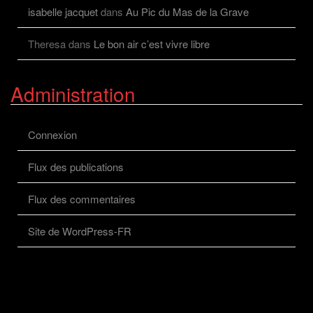
isabelle jacquet
dans
Au Pic du Mas de la Grave
Theresa
dans
Le bon air c’est vivre libre
Administration
Connexion
Flux des publications
Flux des commentaires
Site de WordPress-FR