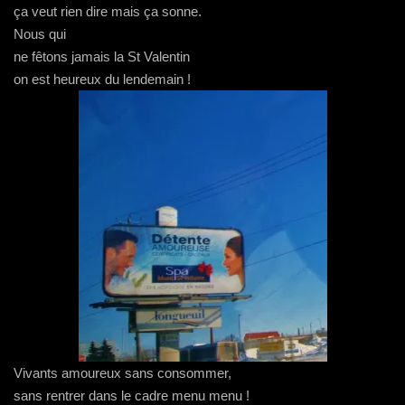
ça veut rien dire mais ça sonne.
Nous qui
ne fêtons jamais la St Valentin
on est heureux du lendemain !
Vivants amoureux sans consommer,
sans rentrer dans le cadre menu menu !