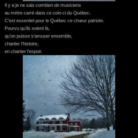
Il y a je ne sais combien de musiciens
au mètre carré dans ce coin-ci du Québec.
C’est essentiel pour le Québec ce chœur patriote.
Pourvu qu’ils soient là,
qu’on puisse s’amuser ensemble,
chanter l’histoire,
en chanter l’espoir.