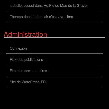
isabelle jacquet
dans
Au Pic du Mas de la Grave
Theresa
dans
Le bon air c’est vivre libre
Administration
Connexion
Flux des publications
Flux des commentaires
Site de WordPress-FR