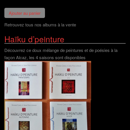
Retrouvez tous nos albums à la vente
Haïku d’peinture
Découvrez ce doux mélange de peintures et de poésies à la
façon Alcaz, les 4 saisons sont disponibles