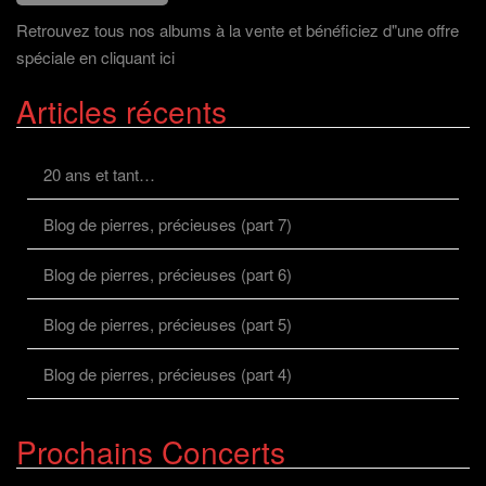
Retrouvez tous nos albums à la vente et bénéficiez d"une offre
spéciale en cliquant ici
Articles récents
20 ans et tant…
Blog de pierres, précieuses (part 7)
Blog de pierres, précieuses (part 6)
Blog de pierres, précieuses (part 5)
Blog de pierres, précieuses (part 4)
Prochains Concerts