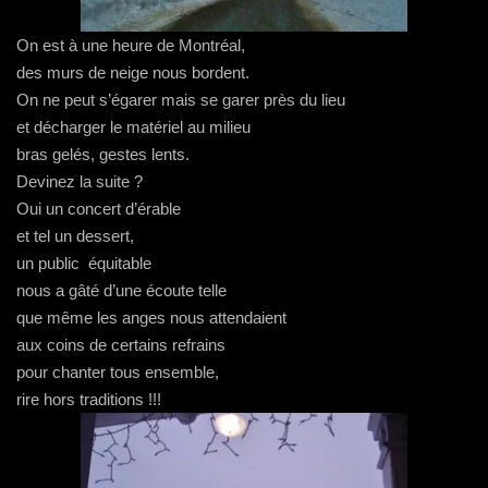
On est à une heure de Montréal,
des murs de neige nous bordent.
On ne peut s’égarer mais se garer près du lieu
et décharger le matériel au milieu
bras gelés, gestes lents.
Devinez la suite ?
Oui un concert d’érable
et tel un dessert,
un public équitable
nous a gâté d’une écoute telle
que même les anges nous attendaient
aux coins de certains refrains
pour chanter tous ensemble,
rire hors traditions !!!