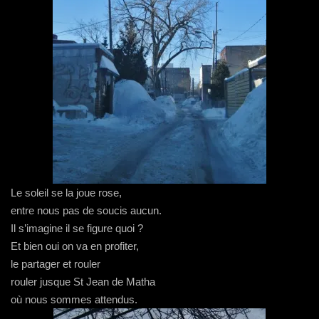
Le soleil se la joue rose,
entre nous pas de soucis aucun.
Il s’imagine il se figure quoi ?
Et bien oui on va en profiter,
le partager et rouler
rouler jusque St Jean de Matha
où nous sommes attendus.