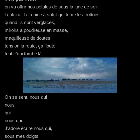
on va offrir nos pétales de sous la lune ce soir
la pleine, la copine à soleil qui frime les trottoirs
quand ils sont verglacés,
miroirs à poudreuse en masse,
maquilleuse de doutes,
tension la route, ça floute
tout c’qui tombe là …
On se sent, nous qui
nous
qui
nous qui
J’adore écrire nous qui,
sous mes doigts