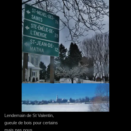
Lendemain de St Valentin,
gueule de bois pour certains
mais pas nous,