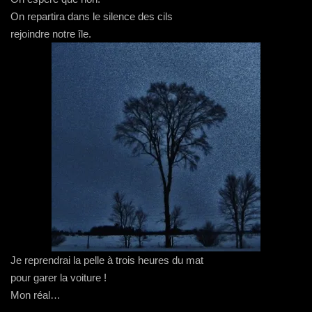
On repartira dans le silence des cils
rejoindre notre île.
Je reprendrai la pelle à trois heures du mat
pour garer la voiture !
Mon réal…