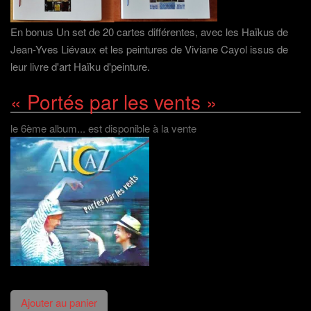
En bonus Un set de 20 cartes différentes, avec les Haïkus de
Jean-Yves Liévaux et les peintures de Viviane Cayol issus de
leur livre d'art Haïku d'peinture.
« Portés par les vents »
le 6ème album... est disponible à la vente