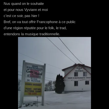
Nus quand on le souhaite
et pour nous Vyviann et moi
c’est ce soir, pas hier !
Bref, on va tout offrir Francophone à ce public
d’une région réputée pour le folk, le trad,
entendons la musique traditionnelle.