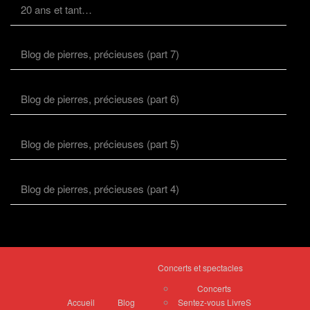
20 ans et tant…
Blog de pierres, précieuses (part 7)
Blog de pierres, précieuses (part 6)
Blog de pierres, précieuses (part 5)
Blog de pierres, précieuses (part 4)
Concerts et spectacles
Concerts
Accueil
Blog
Sentez-vous LivreS